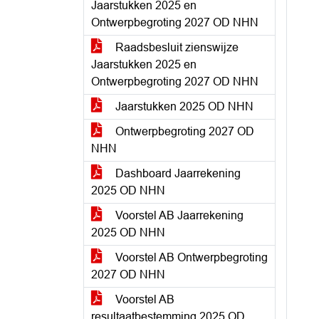
Jaarstukken 2025 en
Ontwerpbegroting 2027 OD NHN
Raadsbesluit zienswijze
Jaarstukken 2025 en
Ontwerpbegroting 2027 OD NHN
Jaarstukken 2025 OD NHN
Ontwerpbegroting 2027 OD
NHN
Dashboard Jaarrekening
2025 OD NHN
Voorstel AB Jaarrekening
2025 OD NHN
Voorstel AB Ontwerpbegroting
2027 OD NHN
Voorstel AB
resultaatbestemming 2025 OD