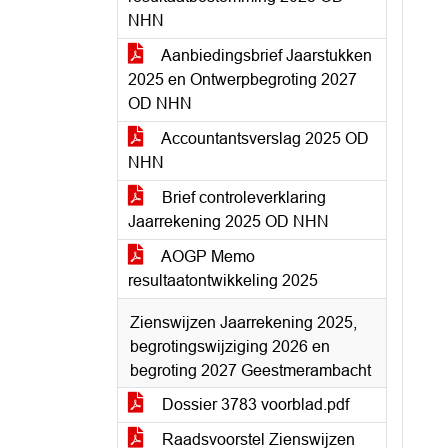
NHN
Aanbiedingsbrief Jaarstukken
2025 en Ontwerpbegroting 2027
OD NHN
Accountantsverslag 2025 OD
NHN
Brief controleverklaring
Jaarrekening 2025 OD NHN
AOGP Memo
resultaatontwikkeling 2025
Zienswijzen Jaarrekening 2025,
begrotingswijziging 2026 en
begroting 2027 Geestmerambacht
Dossier 3783 voorblad.pdf
Raadsvoorstel Zienswijzen