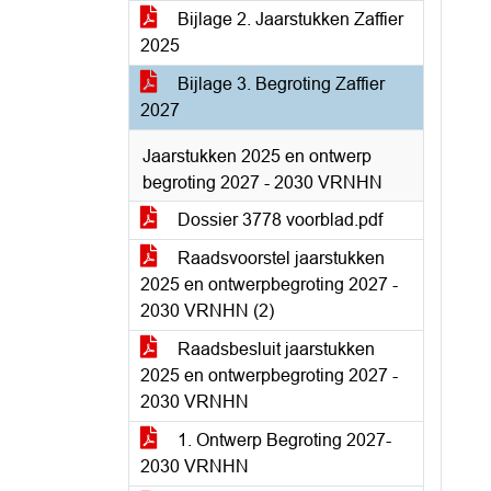
Bijlage 2. Jaarstukken Zaffier
2025
Bijlage 3. Begroting Zaffier
2027
Jaarstukken 2025 en ontwerp
begroting 2027 - 2030 VRNHN
Dossier 3778 voorblad.pdf
Raadsvoorstel jaarstukken
2025 en ontwerpbegroting 2027 -
2030 VRNHN (2)
Raadsbesluit jaarstukken
2025 en ontwerpbegroting 2027 -
2030 VRNHN
1. Ontwerp Begroting 2027-
2030 VRNHN