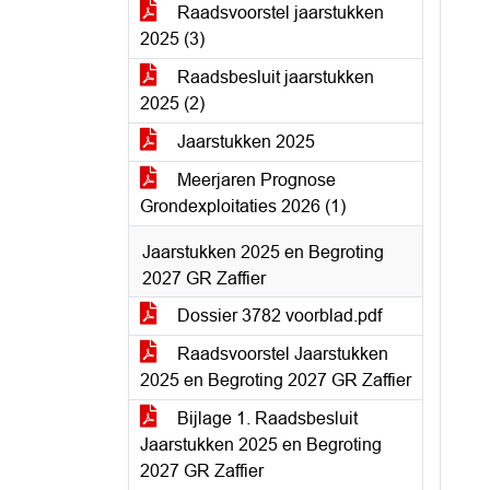
Raadsvoorstel jaarstukken
2025 (3)
Raadsbesluit jaarstukken
2025 (2)
Jaarstukken 2025
Meerjaren Prognose
Grondexploitaties 2026 (1)
Jaarstukken 2025 en Begroting
2027 GR Zaffier
Dossier 3782 voorblad.pdf
Raadsvoorstel Jaarstukken
2025 en Begroting 2027 GR Zaffier
Bijlage 1. Raadsbesluit
Jaarstukken 2025 en Begroting
2027 GR Zaffier