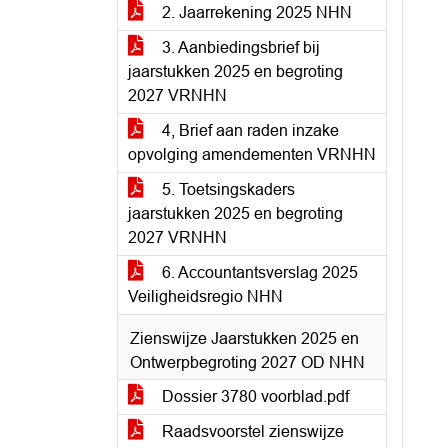
2. Jaarrekening 2025 NHN
3. Aanbiedingsbrief bij
jaarstukken 2025 en begroting
2027 VRNHN
4, Brief aan raden inzake
opvolging amendementen VRNHN
5. Toetsingskaders
jaarstukken 2025 en begroting
2027 VRNHN
6. Accountantsverslag 2025
Veiligheidsregio NHN
Zienswijze Jaarstukken 2025 en
Ontwerpbegroting 2027 OD NHN
Dossier 3780 voorblad.pdf
Raadsvoorstel zienswijze