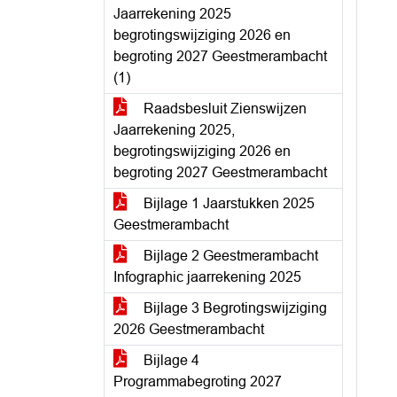
Jaarrekening 2025
begrotingswijziging 2026 en
begroting 2027 Geestmerambacht
(1)
Raadsbesluit Zienswijzen
Jaarrekening 2025,
begrotingswijziging 2026 en
begroting 2027 Geestmerambacht
Bijlage 1 Jaarstukken 2025
Geestmerambacht
Bijlage 2 Geestmerambacht
Infographic jaarrekening 2025
Bijlage 3 Begrotingswijziging
2026 Geestmerambacht
Bijlage 4
Programmabegroting 2027