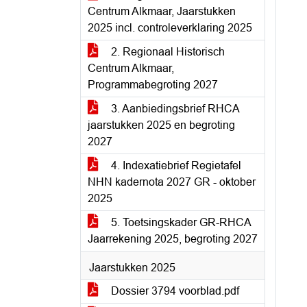
Centrum Alkmaar, Jaarstukken
2025 incl. controleverklaring 2025
2. Regionaal Historisch
Centrum Alkmaar,
Programmabegroting 2027
3. Aanbiedingsbrief RHCA
jaarstukken 2025 en begroting
2027
4. Indexatiebrief Regietafel
NHN kadernota 2027 GR - oktober
2025
5. Toetsingskader GR-RHCA
Jaarrekening 2025, begroting 2027
Jaarstukken 2025
Dossier 3794 voorblad.pdf