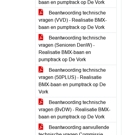
baan en pumptrack op De Vork
Beantwoording technische
vragen (VVD) - Realisatie BMX-
baan en pumptrack op De Vork
Beantwoording technische
vragen (Senioren DenW) -
Realisatie BMX-baan en
pumptrack op De Vork
Beantwoording technische
vragen (50PLUS) - Realisatie
BMX-baan en pumptrack op De
Vork
Beantwoording technische
vragen (BvDW) - Realisatie BMX-
baan en pumptrack op De Vork
Beantwoording aanvullende
technische vragen Commissie -