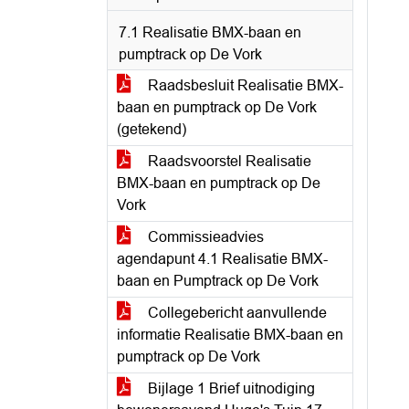
7.1 Realisatie BMX-baan en
pumptrack op De Vork
Raadsbesluit Realisatie BMX-
baan en pumptrack op De Vork
(getekend)
Raadsvoorstel Realisatie
BMX-baan en pumptrack op De
Vork
Commissieadvies
agendapunt 4.1 Realisatie BMX-
baan en Pumptrack op De Vork
Collegebericht aanvullende
informatie Realisatie BMX-baan en
pumptrack op De Vork
Bijlage 1 Brief uitnodiging