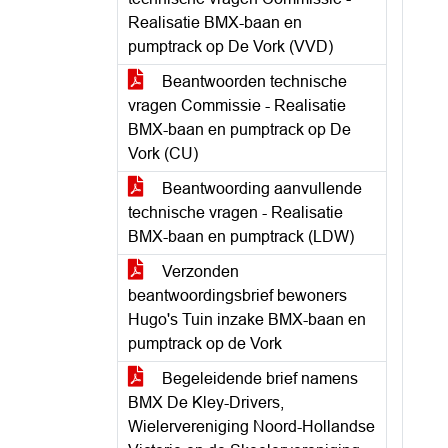
Realisatie BMX-baan en
pumptrack op De Vork (VVD)
Beantwoorden technische
vragen Commissie - Realisatie
BMX-baan en pumptrack op De
Vork (CU)
Beantwoording aanvullende
technische vragen - Realisatie
BMX-baan en pumptrack (LDW)
Verzonden
beantwoordingsbrief bewoners
Hugo's Tuin inzake BMX-baan en
pumptrack op de Vork
Begeleidende brief namens
BMX De Kley-Drivers,
Wielervereniging Noord-Hollandse