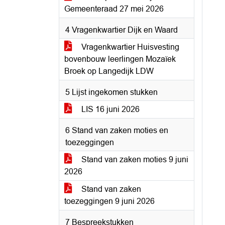
Gemeenteraad 27 mei 2026
4 Vragenkwartier Dijk en Waard
Vragenkwartier Huisvesting
bovenbouw leerlingen Mozaïek
Broek op Langedijk LDW
5 Lijst ingekomen stukken
LIS 16 juni 2026
6 Stand van zaken moties en
toezeggingen
Stand van zaken moties 9 juni
2026
Stand van zaken
toezeggingen 9 juni 2026
7 Bespreekstukken