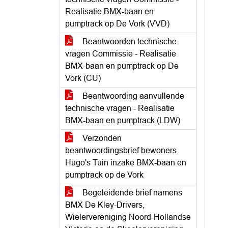
Realisatie BMX-baan en
pumptrack op De Vork (VVD)
Beantwoorden technische
vragen Commissie - Realisatie
BMX-baan en pumptrack op De
Vork (CU)
Beantwoording aanvullende
technische vragen - Realisatie
BMX-baan en pumptrack (LDW)
Verzonden
beantwoordingsbrief bewoners
Hugo's Tuin inzake BMX-baan en
pumptrack op de Vork
Begeleidende brief namens
BMX De Kley-Drivers,
Wielervereniging Noord-Hollandse