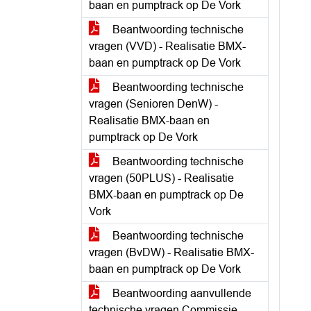
baan en pumptrack op De Vork
Beantwoording technische
vragen (VVD) - Realisatie BMX-
baan en pumptrack op De Vork
Beantwoording technische
vragen (Senioren DenW) -
Realisatie BMX-baan en
pumptrack op De Vork
Beantwoording technische
vragen (50PLUS) - Realisatie
BMX-baan en pumptrack op De
Vork
Beantwoording technische
vragen (BvDW) - Realisatie BMX-
baan en pumptrack op De Vork
Beantwoording aanvullende
technische vragen Commissie -