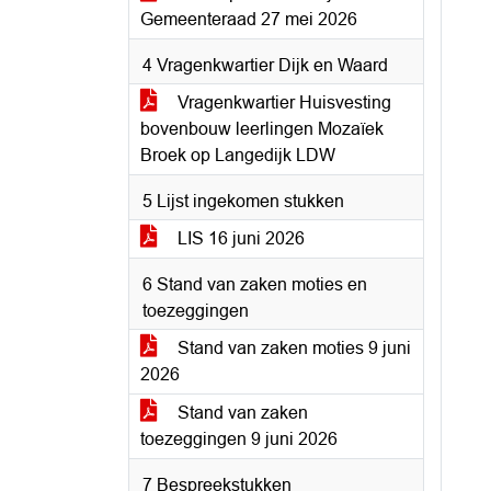
Gemeenteraad 27 mei 2026
4 Vragenkwartier Dijk en Waard
Vragenkwartier Huisvesting
bovenbouw leerlingen Mozaïek
Broek op Langedijk LDW
5 Lijst ingekomen stukken
LIS 16 juni 2026
6 Stand van zaken moties en
toezeggingen
Stand van zaken moties 9 juni
2026
Stand van zaken
toezeggingen 9 juni 2026
7 Bespreekstukken