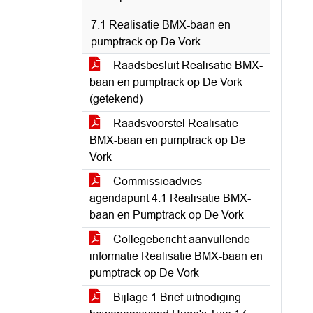
7.1 Realisatie BMX-baan en
pumptrack op De Vork
Raadsbesluit Realisatie BMX-
baan en pumptrack op De Vork
(getekend)
Raadsvoorstel Realisatie
BMX-baan en pumptrack op De
Vork
Commissieadvies
agendapunt 4.1 Realisatie BMX-
baan en Pumptrack op De Vork
Collegebericht aanvullende
informatie Realisatie BMX-baan en
pumptrack op De Vork
Bijlage 1 Brief uitnodiging