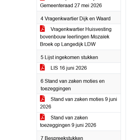
Gemeenteraad 27 mei 2026
4 Vragenkwartier Dijk en Waard
Vragenkwartier Huisvesting
bovenbouw leerlingen Mozaïek
Broek op Langedijk LDW
5 Lijst ingekomen stukken
LIS 16 juni 2026
6 Stand van zaken moties en
toezeggingen
Stand van zaken moties 9 juni
2026
Stand van zaken
toezeggingen 9 juni 2026
7 Bespreekstukken