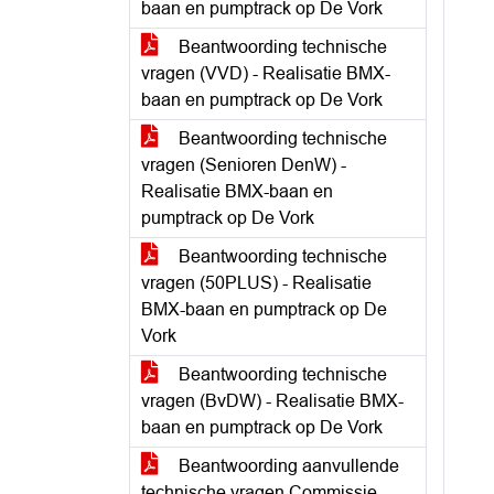
baan en pumptrack op De Vork
Beantwoording technische
vragen (VVD) - Realisatie BMX-
baan en pumptrack op De Vork
Beantwoording technische
vragen (Senioren DenW) -
Realisatie BMX-baan en
pumptrack op De Vork
Beantwoording technische
vragen (50PLUS) - Realisatie
BMX-baan en pumptrack op De
Vork
Beantwoording technische
vragen (BvDW) - Realisatie BMX-
baan en pumptrack op De Vork
Beantwoording aanvullende
technische vragen Commissie -