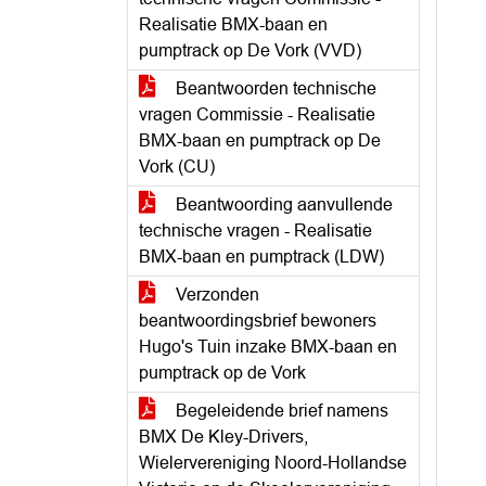
Realisatie BMX-baan en
pumptrack op De Vork (VVD)
Beantwoorden technische
vragen Commissie - Realisatie
BMX-baan en pumptrack op De
Vork (CU)
Beantwoording aanvullende
technische vragen - Realisatie
BMX-baan en pumptrack (LDW)
Verzonden
beantwoordingsbrief bewoners
Hugo's Tuin inzake BMX-baan en
pumptrack op de Vork
Begeleidende brief namens
BMX De Kley-Drivers,
Wielervereniging Noord-Hollandse