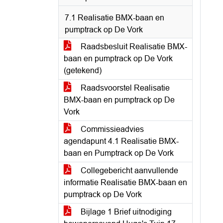
7.1 Realisatie BMX-baan en
pumptrack op De Vork
Raadsbesluit Realisatie BMX-
baan en pumptrack op De Vork
(getekend)
Raadsvoorstel Realisatie
BMX-baan en pumptrack op De
Vork
Commissieadvies
agendapunt 4.1 Realisatie BMX-
baan en Pumptrack op De Vork
Collegebericht aanvullende
informatie Realisatie BMX-baan en
pumptrack op De Vork
Bijlage 1 Brief uitnodiging