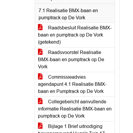
7.1 Realisatie BMX-baan en
pumptrack op De Vork
Raadsbesluit Realisatie BMX-
baan en pumptrack op De Vork
(getekend)
Raadsvoorstel Realisatie
BMX-baan en pumptrack op De
Vork
Commissieadvies
agendapunt 4.1 Realisatie BMX-
baan en Pumptrack op De Vork
Collegebericht aanvullende
informatie Realisatie BMX-baan en
pumptrack op De Vork
Bijlage 1 Brief uitnodiging