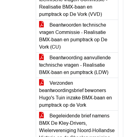
Realisatie BMX-baan en
pumptrack op De Vork (VVD)
Beantwoorden technische
vragen Commissie - Realisatie
BMX-baan en pumptrack op De
Vork (CU)
Beantwoording aanvullende
technische vragen - Realisatie
BMX-baan en pumptrack (LDW)
Verzonden
beantwoordingsbrief bewoners
Hugo's Tuin inzake BMX-baan en
pumptrack op de Vork
Begeleidende brief namens
BMX De Kley-Drivers,
Wielervereniging Noord-Hollandse