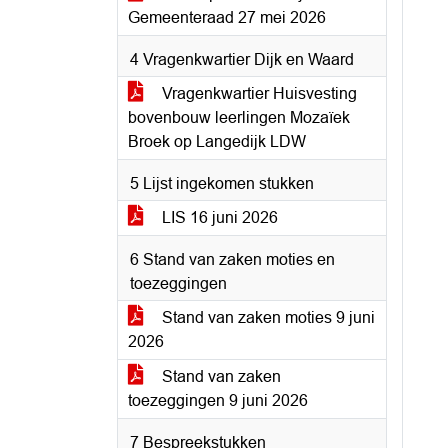
Gemeenteraad 27 mei 2026
4 Vragenkwartier Dijk en Waard
Vragenkwartier Huisvesting
bovenbouw leerlingen Mozaïek
Broek op Langedijk LDW
5 Lijst ingekomen stukken
LIS 16 juni 2026
6 Stand van zaken moties en
toezeggingen
Stand van zaken moties 9 juni
2026
Stand van zaken
toezeggingen 9 juni 2026
7 Bespreekstukken