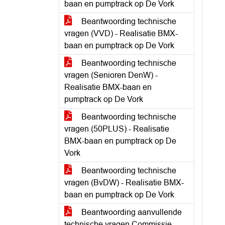
baan en pumptrack op De Vork
Beantwoording technische
vragen (VVD) - Realisatie BMX-
baan en pumptrack op De Vork
Beantwoording technische
vragen (Senioren DenW) -
Realisatie BMX-baan en
pumptrack op De Vork
Beantwoording technische
vragen (50PLUS) - Realisatie
BMX-baan en pumptrack op De
Vork
Beantwoording technische
vragen (BvDW) - Realisatie BMX-
baan en pumptrack op De Vork
Beantwoording aanvullende
technische vragen Commissie -