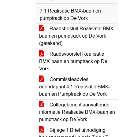
7.1 Realisatie BMX-baan en
pumptrack op De Vork
Raadsbesluit Realisatie BMX-
baan en pumptrack op De Vork
(getekend)
Raadsvoorstel Realisatie
BMX-baan en pumptrack op De
Vork
Commissieadvies
agendapunt 4.1 Realisatie BMX-
baan en Pumptrack op De Vork
Collegebericht aanvullende
informatie Realisatie BMX-baan en
pumptrack op De Vork
Bijlage 1 Brief uitnodiging