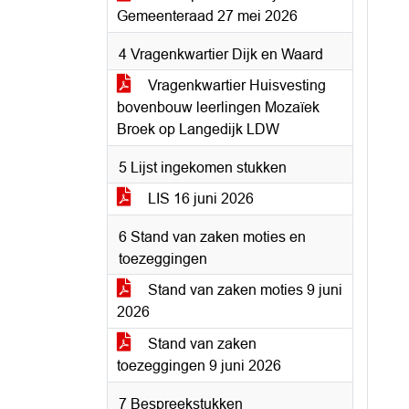
Gemeenteraad 27 mei 2026
4 Vragenkwartier Dijk en Waard
Vragenkwartier Huisvesting
bovenbouw leerlingen Mozaïek
Broek op Langedijk LDW
5 Lijst ingekomen stukken
LIS 16 juni 2026
6 Stand van zaken moties en
toezeggingen
Stand van zaken moties 9 juni
2026
Stand van zaken
toezeggingen 9 juni 2026
7 Bespreekstukken