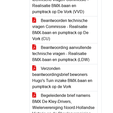
Realisatie BMX-baan en
pumptrack op De Vork (VVD)
Beantwoorden technische
vragen Commissie - Realisatie
BMX-baan en pumptrack op De
Vork (CU)
Beantwoording aanvullende
technische vragen - Realisatie
BMX-baan en pumptrack (LDW)
Verzonden
beantwoordingsbrief bewoners
Hugo's Tuin inzake BMX-baan en
pumptrack op de Vork
Begeleidende brief namens
BMX De Kley-Drivers,
Wielervereniging Noord-Hollandse