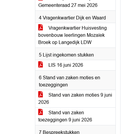
Gemeenteraad 27 mei 2026
4 Vragenkwartier Dijk en Waard
Vragenkwartier Huisvesting
bovenbouw leerlingen Mozaïek
Broek op Langedijk LDW
5 Lijst ingekomen stukken
LIS 16 juni 2026
6 Stand van zaken moties en
toezeggingen
Stand van zaken moties 9 juni
2026
Stand van zaken
toezeggingen 9 juni 2026
7 Bespreekstukken