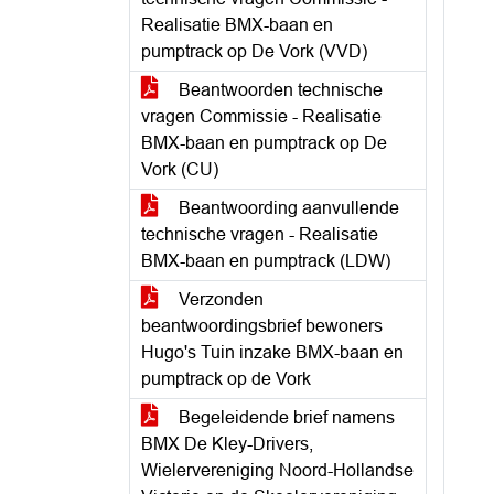
Realisatie BMX-baan en
pumptrack op De Vork (VVD)
Beantwoorden technische
vragen Commissie - Realisatie
BMX-baan en pumptrack op De
Vork (CU)
Beantwoording aanvullende
technische vragen - Realisatie
BMX-baan en pumptrack (LDW)
Verzonden
beantwoordingsbrief bewoners
Hugo's Tuin inzake BMX-baan en
pumptrack op de Vork
Begeleidende brief namens
BMX De Kley-Drivers,
Wielervereniging Noord-Hollandse