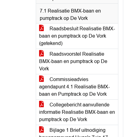
7.1 Realisatie BMX-baan en
pumptrack op De Vork
Raadsbesluit Realisatie BMX-
baan en pumptrack op De Vork
(getekend)
Raadsvoorstel Realisatie
BMX-baan en pumptrack op De
Vork
Commissieadvies
agendapunt 4.1 Realisatie BMX-
baan en Pumptrack op De Vork
Collegebericht aanvullende
informatie Realisatie BMX-baan en
pumptrack op De Vork
Bijlage 1 Brief uitnodiging