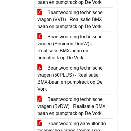
baan en pumptrack op De Vork
Beantwoording technische
vragen (VVD) - Realisatie BMX-
baan en pumptrack op De Vork
Beantwoording technische
vragen (Senioren DenW) -
Realisatie BMX-baan en
pumptrack op De Vork
Beantwoording technische
vragen (50PLUS) - Realisatie
BMX-baan en pumptrack op De
Vork
Beantwoording technische
vragen (BvDW) - Realisatie BMX-
baan en pumptrack op De Vork
Beantwoording aanvullende
technische vragen Commissie -