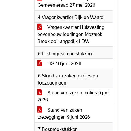
Gemeenteraad 27 mei 2026
4 Vragenkwartier Dijk en Waard
Vragenkwartier Huisvesting
bovenbouw leerlingen Mozaïek
Broek op Langedijk LDW
5 Lijst ingekomen stukken
LIS 16 juni 2026
6 Stand van zaken moties en
toezeggingen
Stand van zaken moties 9 juni
2026
Stand van zaken
toezeggingen 9 juni 2026
7 Bespreekstukken