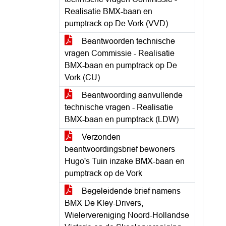
Realisatie BMX-baan en
pumptrack op De Vork (VVD)
Beantwoorden technische
vragen Commissie - Realisatie
BMX-baan en pumptrack op De
Vork (CU)
Beantwoording aanvullende
technische vragen - Realisatie
BMX-baan en pumptrack (LDW)
Verzonden
beantwoordingsbrief bewoners
Hugo's Tuin inzake BMX-baan en
pumptrack op de Vork
Begeleidende brief namens
BMX De Kley-Drivers,
Wielervereniging Noord-Hollandse