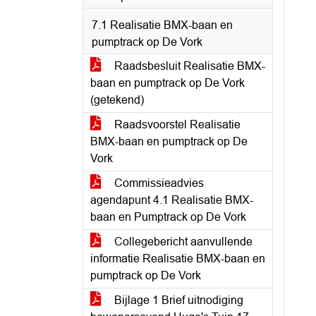
7.1 Realisatie BMX-baan en
pumptrack op De Vork
Raadsbesluit Realisatie BMX-
baan en pumptrack op De Vork
(getekend)
Raadsvoorstel Realisatie
BMX-baan en pumptrack op De
Vork
Commissieadvies
agendapunt 4.1 Realisatie BMX-
baan en Pumptrack op De Vork
Collegebericht aanvullende
informatie Realisatie BMX-baan en
pumptrack op De Vork
Bijlage 1 Brief uitnodiging