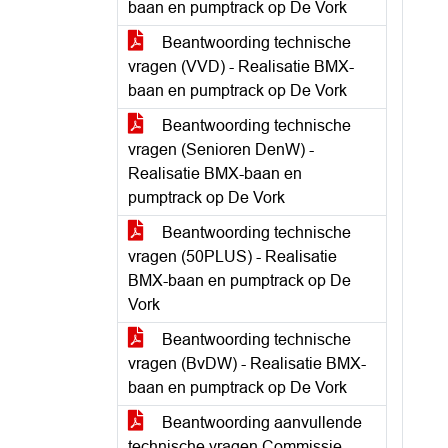
baan en pumptrack op De Vork
Beantwoording technische
vragen (VVD) - Realisatie BMX-
baan en pumptrack op De Vork
Beantwoording technische
vragen (Senioren DenW) -
Realisatie BMX-baan en
pumptrack op De Vork
Beantwoording technische
vragen (50PLUS) - Realisatie
BMX-baan en pumptrack op De
Vork
Beantwoording technische
vragen (BvDW) - Realisatie BMX-
baan en pumptrack op De Vork
Beantwoording aanvullende
technische vragen Commissie -