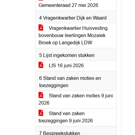
Gemeenteraad 27 mei 2026
4 Vragenkwartier Dijk en Waard
Vragenkwartier Huisvesting
bovenbouw leerlingen Mozaïek
Broek op Langedijk LDW
5 Lijst ingekomen stukken
LIS 16 juni 2026
6 Stand van zaken moties en
toezeggingen
Stand van zaken moties 9 juni
2026
Stand van zaken
toezeggingen 9 juni 2026
7 Bespreekstukken