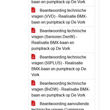
baan en pumptrack op De Vork
Beantwoording technische
vragen (VVD) - Realisatie BMX-
baan en pumptrack op De Vork
Beantwoording technische
vragen (Senioren DenW) -
Realisatie BMX-baan en
pumptrack op De Vork
Beantwoording technische
vragen (50PLUS) - Realisatie
BMX-baan en pumptrack op De
Vork
Beantwoording technische
vragen (BvDW) - Realisatie BMX-
baan en pumptrack op De Vork
Beantwoording aanvullende
technische vragen Commissie -