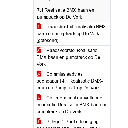
7.1 Realisatie BMX-baan en
pumptrack op De Vork
Raadsbesluit Realisatie BMX-
baan en pumptrack op De Vork
(getekend)
Raadsvoorstel Realisatie
BMX-baan en pumptrack op De
Vork
Commissieadvies
agendapunt 4.1 Realisatie BMX-
baan en Pumptrack op De Vork
Collegebericht aanvullende
informatie Realisatie BMX-baan en
pumptrack op De Vork
Bijlage 1 Brief uitnodiging