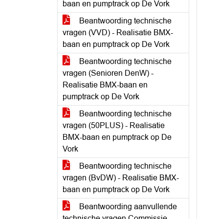
baan en pumptrack op De Vork
Beantwoording technische
vragen (VVD) - Realisatie BMX-
baan en pumptrack op De Vork
Beantwoording technische
vragen (Senioren DenW) -
Realisatie BMX-baan en
pumptrack op De Vork
Beantwoording technische
vragen (50PLUS) - Realisatie
BMX-baan en pumptrack op De
Vork
Beantwoording technische
vragen (BvDW) - Realisatie BMX-
baan en pumptrack op De Vork
Beantwoording aanvullende
technische vragen Commissie -