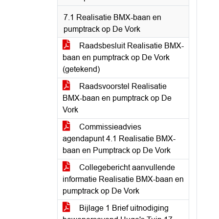
7.1 Realisatie BMX-baan en
pumptrack op De Vork
Raadsbesluit Realisatie BMX-
baan en pumptrack op De Vork
(getekend)
Raadsvoorstel Realisatie
BMX-baan en pumptrack op De
Vork
Commissieadvies
agendapunt 4.1 Realisatie BMX-
baan en Pumptrack op De Vork
Collegebericht aanvullende
informatie Realisatie BMX-baan en
pumptrack op De Vork
Bijlage 1 Brief uitnodiging