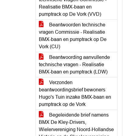
Realisatie BMX-baan en
pumptrack op De Vork (VVD)
Beantwoorden technische
vragen Commissie - Realisatie
BMX-baan en pumptrack op De
Vork (CU)
Beantwoording aanvullende
technische vragen - Realisatie
BMX-baan en pumptrack (LDW)
Verzonden
beantwoordingsbrief bewoners
Hugo's Tuin inzake BMX-baan en
pumptrack op de Vork
Begeleidende brief namens
BMX De Kley-Drivers,
Wielervereniging Noord-Hollandse