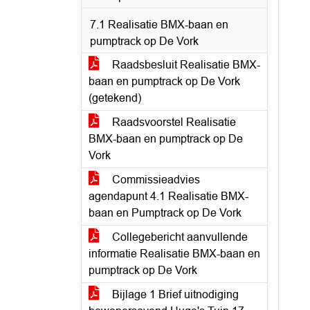
7.1 Realisatie BMX-baan en
pumptrack op De Vork
Raadsbesluit Realisatie BMX-
baan en pumptrack op De Vork
(getekend)
Raadsvoorstel Realisatie
BMX-baan en pumptrack op De
Vork
Commissieadvies
agendapunt 4.1 Realisatie BMX-
baan en Pumptrack op De Vork
Collegebericht aanvullende
informatie Realisatie BMX-baan en
pumptrack op De Vork
Bijlage 1 Brief uitnodiging