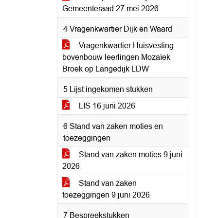
Gemeenteraad 27 mei 2026
4 Vragenkwartier Dijk en Waard
Vragenkwartier Huisvesting
bovenbouw leerlingen Mozaïek
Broek op Langedijk LDW
5 Lijst ingekomen stukken
LIS 16 juni 2026
6 Stand van zaken moties en
toezeggingen
Stand van zaken moties 9 juni
2026
Stand van zaken
toezeggingen 9 juni 2026
7 Bespreekstukken