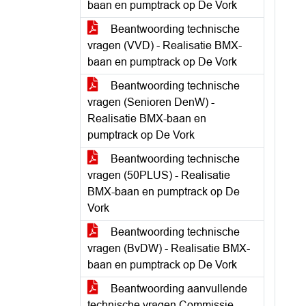
baan en pumptrack op De Vork
Beantwoording technische
vragen (VVD) - Realisatie BMX-
baan en pumptrack op De Vork
Beantwoording technische
vragen (Senioren DenW) -
Realisatie BMX-baan en
pumptrack op De Vork
Beantwoording technische
vragen (50PLUS) - Realisatie
BMX-baan en pumptrack op De
Vork
Beantwoording technische
vragen (BvDW) - Realisatie BMX-
baan en pumptrack op De Vork
Beantwoording aanvullende
technische vragen Commissie -