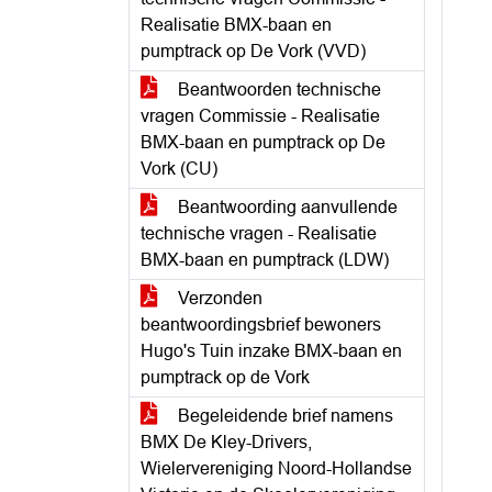
Realisatie BMX-baan en
pumptrack op De Vork (VVD)
Beantwoorden technische
vragen Commissie - Realisatie
BMX-baan en pumptrack op De
Vork (CU)
Beantwoording aanvullende
technische vragen - Realisatie
BMX-baan en pumptrack (LDW)
Verzonden
beantwoordingsbrief bewoners
Hugo's Tuin inzake BMX-baan en
pumptrack op de Vork
Begeleidende brief namens
BMX De Kley-Drivers,
Wielervereniging Noord-Hollandse