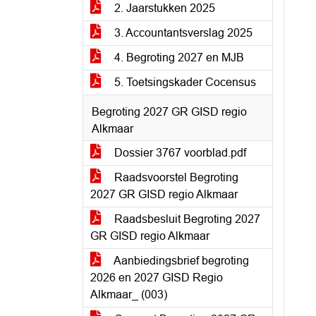
2. Jaarstukken 2025
3. Accountantsverslag 2025
4. Begroting 2027 en MJB
5. Toetsingskader Cocensus
Begroting 2027 GR GISD regio
Alkmaar
Dossier 3767 voorblad.pdf
Raadsvoorstel Begroting
2027 GR GISD regio Alkmaar
Raadsbesluit Begroting 2027
GR GISD regio Alkmaar
Aanbiedingsbrief begroting
2026 en 2027 GISD Regio
Alkmaar_ (003)