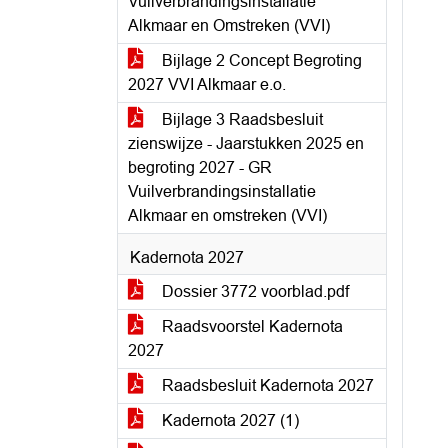
Vuilverbrandingsinstallatie
Alkmaar en Omstreken (VVI)
Bijlage 2 Concept Begroting
2027 VVI Alkmaar e.o.
Bijlage 3 Raadsbesluit
zienswijze - Jaarstukken 2025 en
begroting 2027 - GR
Vuilverbrandingsinstallatie
Alkmaar en omstreken (VVI)
Kadernota 2027
Dossier 3772 voorblad.pdf
Raadsvoorstel Kadernota
2027
Raadsbesluit Kadernota 2027
Kadernota 2027 (1)