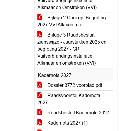
Vuilverbrandingsinstallatie
Alkmaar en Omstreken (VVI)
Bijlage 2 Concept Begroting
2027 VVI Alkmaar e.o.
Bijlage 3 Raadsbesluit
zienswijze - Jaarstukken 2025 en
begroting 2027 - GR
Vuilverbrandingsinstallatie
Alkmaar en omstreken (VVI)
Kadernota 2027
Dossier 3772 voorblad.pdf
Raadsvoorstel Kadernota
2027
Raadsbesluit Kadernota 2027
Kadernota 2027 (1)