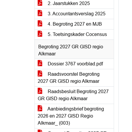
2. Jaarstukken 2025
3. Accountantsverslag 2025
4. Begroting 2027 en MJB
5. Toetsingskader Cocensus
Begroting 2027 GR GISD regio
Alkmaar
Dossier 3767 voorblad.pdf
Raadsvoorstel Begroting
2027 GR GISD regio Alkmaar
Raadsbesluit Begroting 2027
GR GISD regio Alkmaar
Aanbiedingsbrief begroting
2026 en 2027 GISD Regio
Alkmaar_ (003)