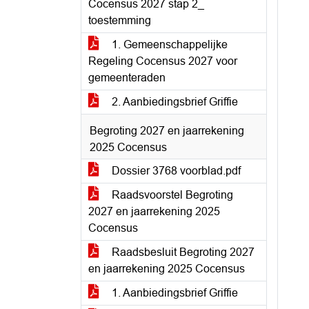
Cocensus 2027 stap 2_
toestemming
1. Gemeenschappelijke
Regeling Cocensus 2027 voor
gemeenteraden
2. Aanbiedingsbrief Griffie
Begroting 2027 en jaarrekening
2025 Cocensus
Dossier 3768 voorblad.pdf
Raadsvoorstel Begroting
2027 en jaarrekening 2025
Cocensus
Raadsbesluit Begroting 2027
en jaarrekening 2025 Cocensus
1. Aanbiedingsbrief Griffie