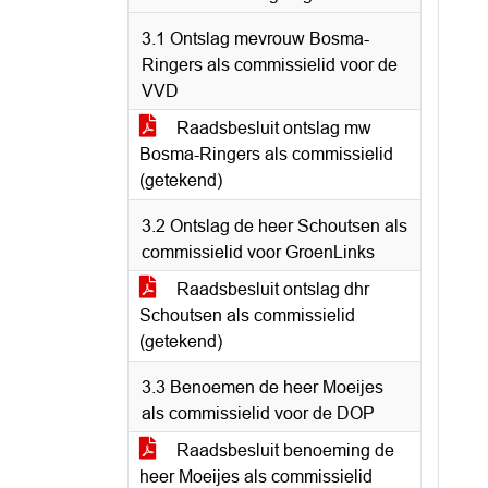
3.1 Ontslag mevrouw Bosma-
Ringers als commissielid voor de
VVD
Raadsbesluit ontslag mw
Bosma-Ringers als commissielid
(getekend)
3.2 Ontslag de heer Schoutsen als
commissielid voor GroenLinks
Raadsbesluit ontslag dhr
Schoutsen als commissielid
(getekend)
3.3 Benoemen de heer Moeijes
als commissielid voor de DOP
Raadsbesluit benoeming de
heer Moeijes als commissielid