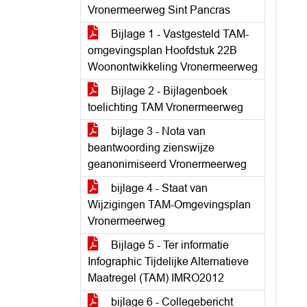
Vronermeerweg Sint Pancras
Bijlage 1 - Vastgesteld TAM-
omgevingsplan Hoofdstuk 22B
Woonontwikkeling Vronermeerweg
Bijlage 2 - Bijlagenboek
toelichting TAM Vronermeerweg
bijlage 3 - Nota van
beantwoording zienswijze
geanonimiseerd Vronermeerweg
bijlage 4 - Staat van
Wijzigingen TAM-Omgevingsplan
Vronermeerweg
Bijlage 5 - Ter informatie
Infographic Tijdelijke Alternatieve
Maatregel (TAM) IMRO2012
bijlage 6 - Collegebericht