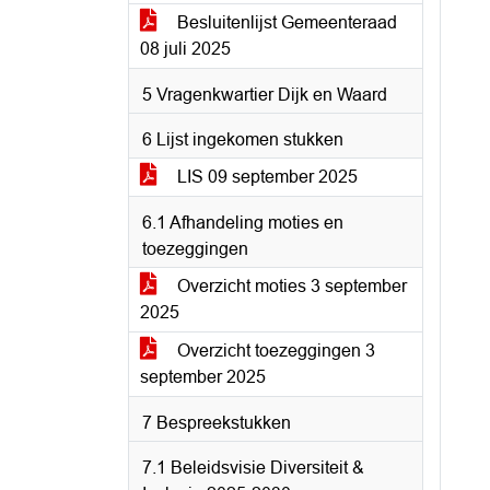
Besluitenlijst Gemeenteraad
08 juli 2025
5 Vragenkwartier Dijk en Waard
6 Lijst ingekomen stukken
LIS 09 september 2025
6.1 Afhandeling moties en
toezeggingen
Overzicht moties 3 september
2025
Overzicht toezeggingen 3
september 2025
7 Bespreekstukken
7.1 Beleidsvisie Diversiteit &