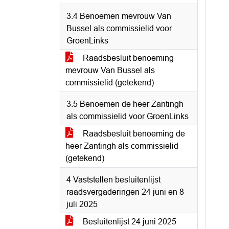
3.4 Benoemen mevrouw Van
Bussel als commissielid voor
GroenLinks
Raadsbesluit benoeming
mevrouw Van Bussel als
commissielid (getekend)
3.5 Benoemen de heer Zantingh
als commissielid voor GroenLinks
Raadsbesluit benoeming de
heer Zantingh als commissielid
(getekend)
4 Vaststellen besluitenlijst
raadsvergaderingen 24 juni en 8
juli 2025
Besluitenlijst 24 juni 2025