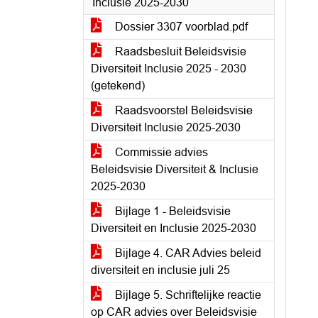
Inclusie 2025-2030
Dossier 3307 voorblad.pdf
Raadsbesluit Beleidsvisie
Diversiteit Inclusie 2025 - 2030
(getekend)
Raadsvoorstel Beleidsvisie
Diversiteit Inclusie 2025-2030
Commissie advies
Beleidsvisie Diversiteit & Inclusie
2025-2030
Bijlage 1 - Beleidsvisie
Diversiteit en Inclusie 2025-2030
Bijlage 4. CAR Advies beleid
diversiteit en inclusie juli 25
Bijlage 5. Schriftelijke reactie
op CAR advies over Beleidsvisie