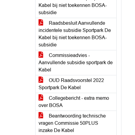
Kabel bij niet toekennen BOSA-
subsidie
Raadsbesluit Aanvullende
incidentele subsidie Sportpark De
Kabel bij niet toekennen BOSA-
subsidie
Commissieadvies -
Aanvullende subsidie sportpark de
Kabel
OUD Raadsvoorstel 2022
Sportpark De Kabel
Collegebericht - extra memo
over BOSA
Beantwoording technische
vragen Commissie 50PLUS
inzake De Kabel