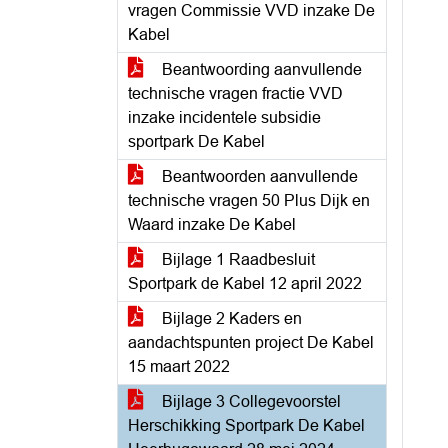
vragen Commissie VVD inzake De
Kabel
Beantwoording aanvullende
technische vragen fractie VVD
inzake incidentele subsidie
sportpark De Kabel
Beantwoorden aanvullende
technische vragen 50 Plus Dijk en
Waard inzake De Kabel
Bijlage 1 Raadbesluit
Sportpark de Kabel 12 april 2022
Bijlage 2 Kaders en
aandachtspunten project De Kabel
15 maart 2022
Bijlage 3 Collegevoorstel
Herschikking Sportpark De Kabel