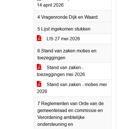
14 april 2026
4 Vragenronde Dijk en Waard
5 Lijst ingekomen stukken
LIS 27 mei 2026
6 Stand van zaken moties en
toezeggingen
Stand van zaken -
toezeggingen mei 2026
Stand van zaken - moties mei
2026
7 Reglementen van Orde van de
gemeenteraad en commissie en
Verordening ambtelijke
ondersteuning en