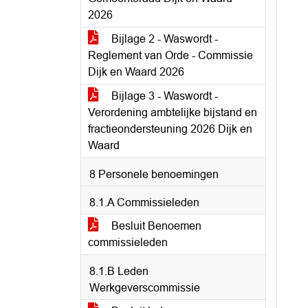
2026
Bijlage 2 - Waswordt -
Reglement van Orde - Commissie
Dijk en Waard 2026
Bijlage 3 - Waswordt -
Verordening ambtelijke bijstand en
fractieondersteuning 2026 Dijk en
Waard
8 Personele benoemingen
8.1.A Commissieleden
Besluit Benoemen
commissieleden
8.1.B Leden
Werkgeverscommissie