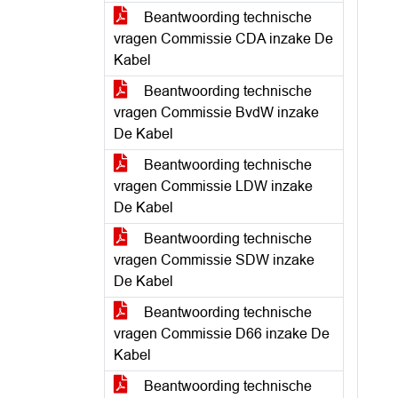
Beantwoording technische
vragen Commissie CDA inzake De
Kabel
Beantwoording technische
vragen Commissie BvdW inzake
De Kabel
Beantwoording technische
vragen Commissie LDW inzake
De Kabel
Beantwoording technische
vragen Commissie SDW inzake
De Kabel
Beantwoording technische
vragen Commissie D66 inzake De
Kabel
Beantwoording technische