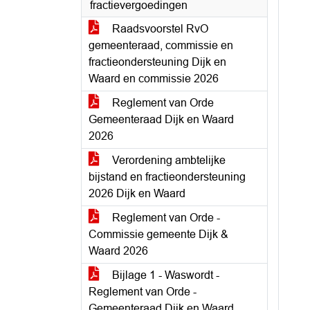
fractievergoedingen
Raadsvoorstel RvO
gemeenteraad, commissie en
fractieondersteuning Dijk en
Waard en commissie 2026
Reglement van Orde
Gemeenteraad Dijk en Waard
2026
Verordening ambtelijke
bijstand en fractieondersteuning
2026 Dijk en Waard
Reglement van Orde -
Commissie gemeente Dijk &
Waard 2026
Bijlage 1 - Waswordt -
Reglement van Orde -
Gemeenteraad Dijk en Waard