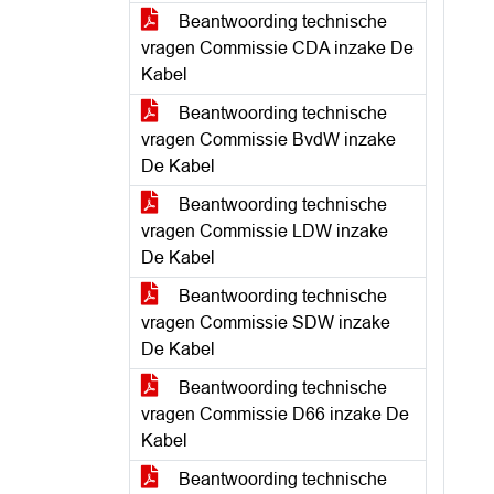
Beantwoording technische
vragen Commissie CDA inzake De
Kabel
Beantwoording technische
vragen Commissie BvdW inzake
De Kabel
Beantwoording technische
vragen Commissie LDW inzake
De Kabel
Beantwoording technische
vragen Commissie SDW inzake
De Kabel
Beantwoording technische
vragen Commissie D66 inzake De
Kabel
Beantwoording technische