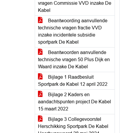
vragen Commissie VVD inzake De
Kabel
Beantwoording aanvullende
technische vragen fractie VVD
inzake incidentele subsidie
sportpark De Kabel
Beantwoorden aanvullende
technische vragen 50 Plus Dijk en
Waard inzake De Kabel
Bijlage 1 Raadbesluit
Sportpark de Kabel 12 april 2022
Bijlage 2 Kaders en
aandachtspunten project De Kabel
15 maart 2022
Bijlage 3 Collegevoorstel
Herschikking Sportpark De Kabel