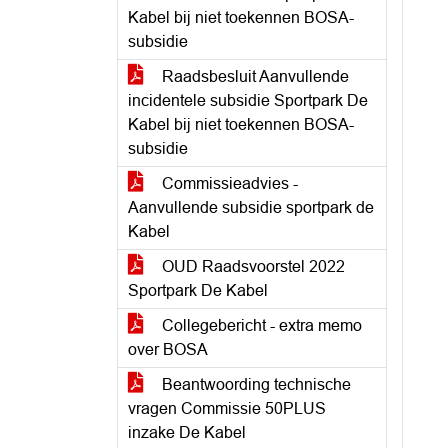
Kabel bij niet toekennen BOSA-
subsidie
Raadsbesluit Aanvullende
incidentele subsidie Sportpark De
Kabel bij niet toekennen BOSA-
subsidie
Commissieadvies -
Aanvullende subsidie sportpark de
Kabel
OUD Raadsvoorstel 2022
Sportpark De Kabel
Collegebericht - extra memo
over BOSA
Beantwoording technische
vragen Commissie 50PLUS
inzake De Kabel