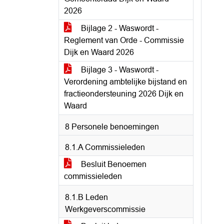
2026
Bijlage 2 - Waswordt -
Reglement van Orde - Commissie
Dijk en Waard 2026
Bijlage 3 - Waswordt -
Verordening ambtelijke bijstand en
fractieondersteuning 2026 Dijk en
Waard
8 Personele benoemingen
8.1.A Commissieleden
Besluit Benoemen
commissieleden
8.1.B Leden
Werkgeverscommissie