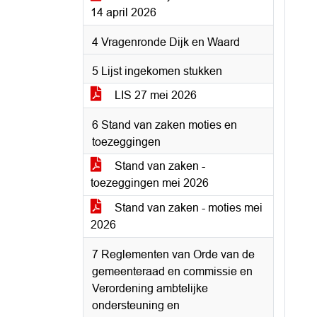
14 april 2026
4 Vragenronde Dijk en Waard
5 Lijst ingekomen stukken
LIS 27 mei 2026
6 Stand van zaken moties en
toezeggingen
Stand van zaken -
toezeggingen mei 2026
Stand van zaken - moties mei
2026
7 Reglementen van Orde van de
gemeenteraad en commissie en
Verordening ambtelijke
ondersteuning en