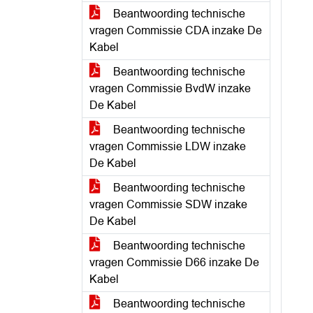
Beantwoording technische
vragen Commissie CDA inzake De
Kabel
Beantwoording technische
vragen Commissie BvdW inzake
De Kabel
Beantwoording technische
vragen Commissie LDW inzake
De Kabel
Beantwoording technische
vragen Commissie SDW inzake
De Kabel
Beantwoording technische
vragen Commissie D66 inzake De
Kabel
Beantwoording technische