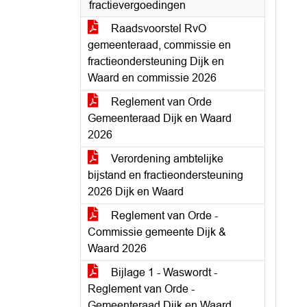
fractievergoedingen
Raadsvoorstel RvO
gemeenteraad, commissie en
fractieondersteuning Dijk en
Waard en commissie 2026
Reglement van Orde
Gemeenteraad Dijk en Waard
2026
Verordening ambtelijke
bijstand en fractieondersteuning
2026 Dijk en Waard
Reglement van Orde -
Commissie gemeente Dijk &
Waard 2026
Bijlage 1 - Waswordt -
Reglement van Orde -
Gemeenteraad Dijk en Waard