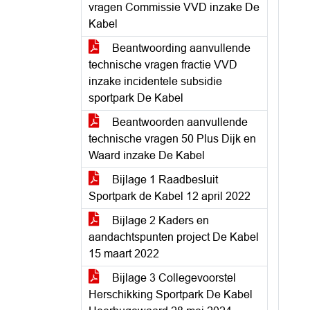
vragen Commissie VVD inzake De
Kabel
Beantwoording aanvullende
technische vragen fractie VVD
inzake incidentele subsidie
sportpark De Kabel
Beantwoorden aanvullende
technische vragen 50 Plus Dijk en
Waard inzake De Kabel
Bijlage 1 Raadbesluit
Sportpark de Kabel 12 april 2022
Bijlage 2 Kaders en
aandachtspunten project De Kabel
15 maart 2022
Bijlage 3 Collegevoorstel
Herschikking Sportpark De Kabel