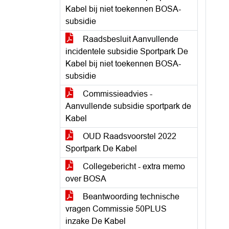
Kabel bij niet toekennen BOSA-
subsidie
Raadsbesluit Aanvullende
incidentele subsidie Sportpark De
Kabel bij niet toekennen BOSA-
subsidie
Commissieadvies -
Aanvullende subsidie sportpark de
Kabel
OUD Raadsvoorstel 2022
Sportpark De Kabel
Collegebericht - extra memo
over BOSA
Beantwoording technische
vragen Commissie 50PLUS
inzake De Kabel