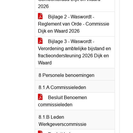
2026
Bijlage 2 - Waswordt -
Reglement van Orde - Commissie
Dijk en Waard 2026
Bijlage 3 - Waswordt -
Verordening ambtelijke bijstand en
fractieondersteuning 2026 Dijk en
Waard
8 Personele benoemingen
8.1.A Commissieleden
Besluit Benoemen
commissieleden
8.1.B Leden
Werkgeverscommissie