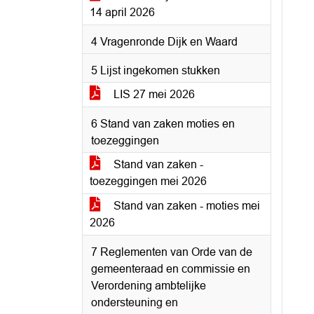
14 april 2026
4 Vragenronde Dijk en Waard
5 Lijst ingekomen stukken
LIS 27 mei 2026
6 Stand van zaken moties en
toezeggingen
Stand van zaken -
toezeggingen mei 2026
Stand van zaken - moties mei
2026
7 Reglementen van Orde van de
gemeenteraad en commissie en
Verordening ambtelijke
ondersteuning en