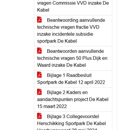
vragen Commissie VVD inzake De
Kabel
Beantwoording aanvullende
technische vragen fractie VVD
inzake incidentele subsidie
sportpark De Kabel
Beantwoorden aanvullende
technische vragen 50 Plus Dijk en
Waard inzake De Kabel
Bijlage 1 Raadbesluit
Sportpark de Kabel 12 april 2022
Bijlage 2 Kaders en
aandachtspunten project De Kabel
15 maart 2022
Bijlage 3 Collegevoorstel
Herschikking Sportpark De Kabel