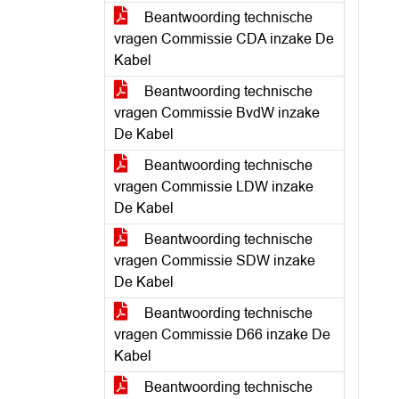
Beantwoording technische
vragen Commissie CDA inzake De
Kabel
Beantwoording technische
vragen Commissie BvdW inzake
De Kabel
Beantwoording technische
vragen Commissie LDW inzake
De Kabel
Beantwoording technische
vragen Commissie SDW inzake
De Kabel
Beantwoording technische
vragen Commissie D66 inzake De
Kabel
Beantwoording technische