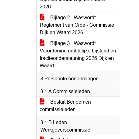
2026
Bijlage 2 - Waswordt -
Reglement van Orde - Commissie
Dijk en Waard 2026
Bijlage 3 - Waswordt -
Verordening ambtelijke bijstand en
fractieondersteuning 2026 Dijk en
Waard
8 Personele benoemingen
8.1.A Commissieleden
Besluit Benoemen
commissieleden
8.1.B Leden
Werkgeverscommissie