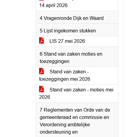
14 april 2026
4 Vragenronde Dijk en Waard
5 Lijst ingekomen stukken
LIS 27 mei 2026
6 Stand van zaken moties en
toezeggingen
Stand van zaken -
toezeggingen mei 2026
Stand van zaken - moties mei
2026
7 Reglementen van Orde van de
gemeenteraad en commissie en
Verordening ambtelijke
ondersteuning en