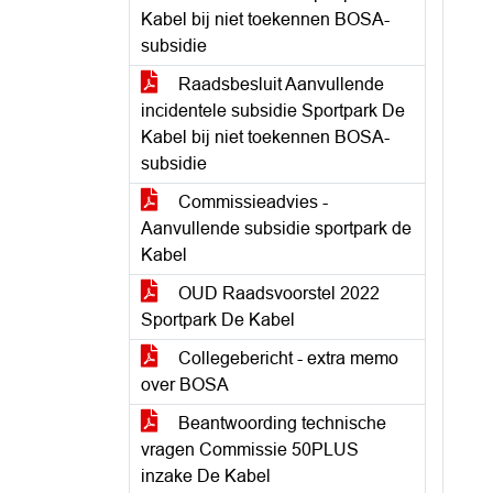
Kabel bij niet toekennen BOSA-
subsidie
Raadsbesluit Aanvullende
incidentele subsidie Sportpark De
Kabel bij niet toekennen BOSA-
subsidie
Commissieadvies -
Aanvullende subsidie sportpark de
Kabel
OUD Raadsvoorstel 2022
Sportpark De Kabel
Collegebericht - extra memo
over BOSA
Beantwoording technische
vragen Commissie 50PLUS
inzake De Kabel