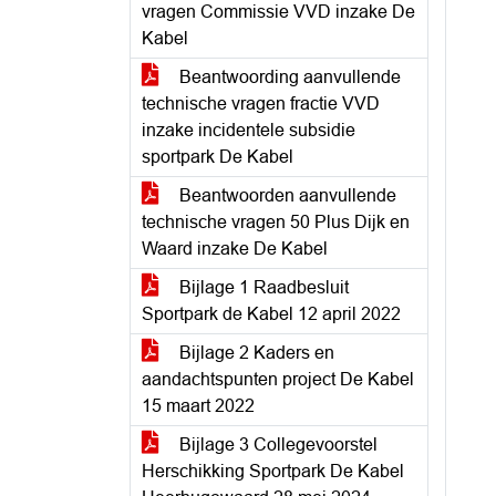
vragen Commissie VVD inzake De
Kabel
Beantwoording aanvullende
technische vragen fractie VVD
inzake incidentele subsidie
sportpark De Kabel
Beantwoorden aanvullende
technische vragen 50 Plus Dijk en
Waard inzake De Kabel
Bijlage 1 Raadbesluit
Sportpark de Kabel 12 april 2022
Bijlage 2 Kaders en
aandachtspunten project De Kabel
15 maart 2022
Bijlage 3 Collegevoorstel
Herschikking Sportpark De Kabel