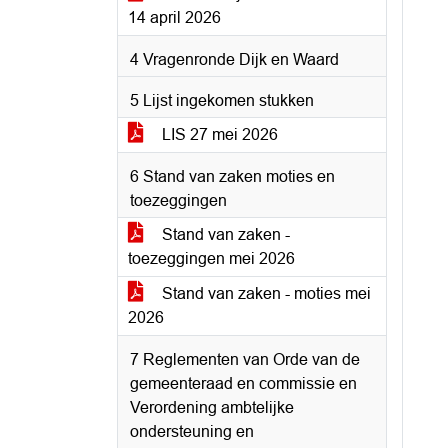
14 april 2026
4 Vragenronde Dijk en Waard
5 Lijst ingekomen stukken
LIS 27 mei 2026
6 Stand van zaken moties en
toezeggingen
Stand van zaken -
toezeggingen mei 2026
Stand van zaken - moties mei
2026
7 Reglementen van Orde van de
gemeenteraad en commissie en
Verordening ambtelijke
ondersteuning en