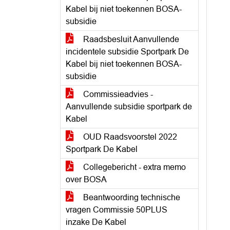
Kabel bij niet toekennen BOSA-
subsidie
Raadsbesluit Aanvullende
incidentele subsidie Sportpark De
Kabel bij niet toekennen BOSA-
subsidie
Commissieadvies -
Aanvullende subsidie sportpark de
Kabel
OUD Raadsvoorstel 2022
Sportpark De Kabel
Collegebericht - extra memo
over BOSA
Beantwoording technische
vragen Commissie 50PLUS
inzake De Kabel