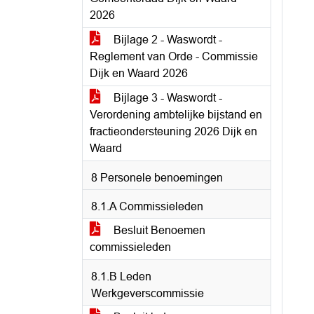
2026
Bijlage 2 - Waswordt -
Reglement van Orde - Commissie
Dijk en Waard 2026
Bijlage 3 - Waswordt -
Verordening ambtelijke bijstand en
fractieondersteuning 2026 Dijk en
Waard
8 Personele benoemingen
8.1.A Commissieleden
Besluit Benoemen
commissieleden
8.1.B Leden
Werkgeverscommissie