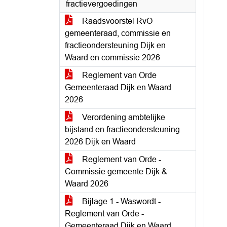
fractievergoedingen
Raadsvoorstel RvO
gemeenteraad, commissie en
fractieondersteuning Dijk en
Waard en commissie 2026
Reglement van Orde
Gemeenteraad Dijk en Waard
2026
Verordening ambtelijke
bijstand en fractieondersteuning
2026 Dijk en Waard
Reglement van Orde -
Commissie gemeente Dijk &
Waard 2026
Bijlage 1 - Waswordt -
Reglement van Orde -
Gemeenteraad Dijk en Waard