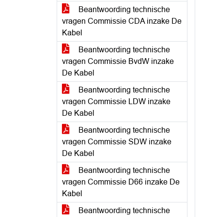
Beantwoording technische
vragen Commissie CDA inzake De
Kabel
Beantwoording technische
vragen Commissie BvdW inzake
De Kabel
Beantwoording technische
vragen Commissie LDW inzake
De Kabel
Beantwoording technische
vragen Commissie SDW inzake
De Kabel
Beantwoording technische
vragen Commissie D66 inzake De
Kabel
Beantwoording technische