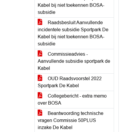
Kabel bij niet toekennen BOSA-
subsidie
Raadsbesluit Aanvullende
incidentele subsidie Sportpark De
Kabel bij niet toekennen BOSA-
subsidie
Commissieadvies -
Aanvullende subsidie sportpark de
Kabel
OUD Raadsvoorstel 2022
Sportpark De Kabel
Collegebericht - extra memo
over BOSA
Beantwoording technische
vragen Commissie 50PLUS
inzake De Kabel