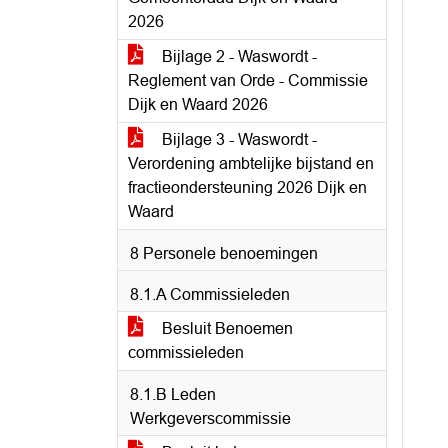
2026
Bijlage 2 - Waswordt -
Reglement van Orde - Commissie
Dijk en Waard 2026
Bijlage 3 - Waswordt -
Verordening ambtelijke bijstand en
fractieondersteuning 2026 Dijk en
Waard
8 Personele benoemingen
8.1.A Commissieleden
Besluit Benoemen
commissieleden
8.1.B Leden
Werkgeverscommissie