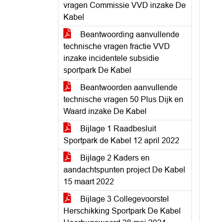
vragen Commissie VVD inzake De
Kabel
Beantwoording aanvullende
technische vragen fractie VVD
inzake incidentele subsidie
sportpark De Kabel
Beantwoorden aanvullende
technische vragen 50 Plus Dijk en
Waard inzake De Kabel
Bijlage 1 Raadbesluit
Sportpark de Kabel 12 april 2022
Bijlage 2 Kaders en
aandachtspunten project De Kabel
15 maart 2022
Bijlage 3 Collegevoorstel
Herschikking Sportpark De Kabel