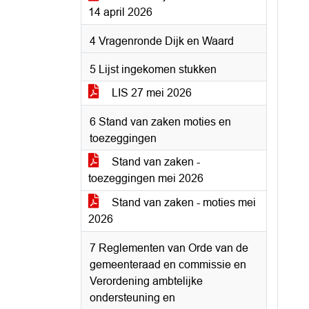
14 april 2026
4 Vragenronde Dijk en Waard
5 Lijst ingekomen stukken
LIS 27 mei 2026
6 Stand van zaken moties en
toezeggingen
Stand van zaken -
toezeggingen mei 2026
Stand van zaken - moties mei
2026
7 Reglementen van Orde van de
gemeenteraad en commissie en
Verordening ambtelijke
ondersteuning en