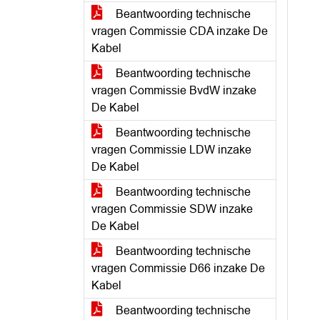
Beantwoording technische
vragen Commissie CDA inzake De
Kabel
Beantwoording technische
vragen Commissie BvdW inzake
De Kabel
Beantwoording technische
vragen Commissie LDW inzake
De Kabel
Beantwoording technische
vragen Commissie SDW inzake
De Kabel
Beantwoording technische
vragen Commissie D66 inzake De
Kabel
Beantwoording technische