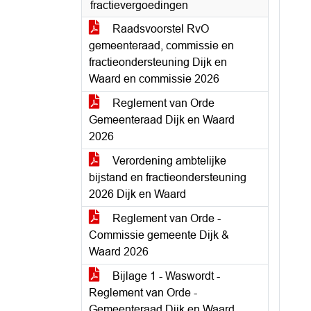
fractievergoedingen
Raadsvoorstel RvO
gemeenteraad, commissie en
fractieondersteuning Dijk en
Waard en commissie 2026
Reglement van Orde
Gemeenteraad Dijk en Waard
2026
Verordening ambtelijke
bijstand en fractieondersteuning
2026 Dijk en Waard
Reglement van Orde -
Commissie gemeente Dijk &
Waard 2026
Bijlage 1 - Waswordt -
Reglement van Orde -
Gemeenteraad Dijk en Waard