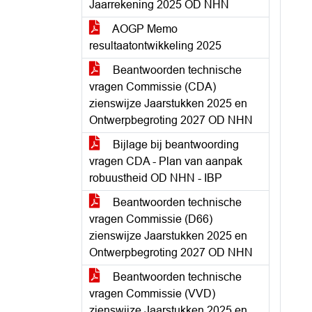
Jaarrekening 2025 OD NHN
AOGP Memo
resultaatontwikkeling 2025
Beantwoorden technische
vragen Commissie (CDA)
zienswijze Jaarstukken 2025 en
Ontwerpbegroting 2027 OD NHN
Bijlage bij beantwoording
vragen CDA - Plan van aanpak
robuustheid OD NHN - IBP
Beantwoorden technische
vragen Commissie (D66)
zienswijze Jaarstukken 2025 en
Ontwerpbegroting 2027 OD NHN
Beantwoorden technische
vragen Commissie (VVD)
zienswijze Jaarstukken 2025 en