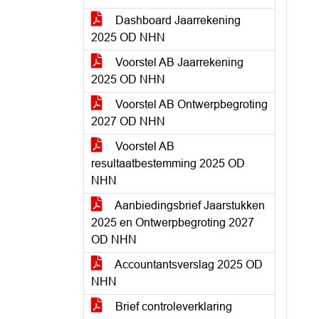
Dashboard Jaarrekening
2025 OD NHN
Voorstel AB Jaarrekening
2025 OD NHN
Voorstel AB Ontwerpbegroting
2027 OD NHN
Voorstel AB
resultaatbestemming 2025 OD
NHN
Aanbiedingsbrief Jaarstukken
2025 en Ontwerpbegroting 2027
OD NHN
Accountantsverslag 2025 OD
NHN
Brief controleverklaring