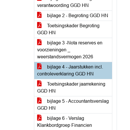
verantwoording GGD HN
bijlage 2 - Begroting GGD HN
Toetsingskader Begroting
GGD HN
bijlage 3 -Nota reserves en
voorzieningen _
weerstandsvermogen 2026
bijlage 4 - Jaarstukken incl.
controleverklaring GGD HN
Toetsingskader jaarrekening
GGD HN
bijlage 5 - Accountantsverslag
GGD HN
bijlage 6 - Verslag
Klankbordgroep Financien