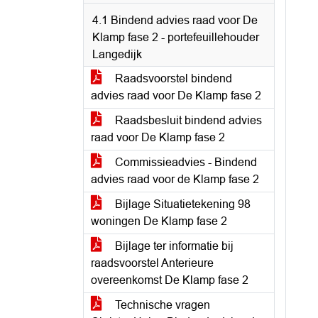
4.1 Bindend advies raad voor De
Klamp fase 2 - portefeuillehouder
Langedijk
Raadsvoorstel bindend
advies raad voor De Klamp fase 2
Raadsbesluit bindend advies
raad voor De Klamp fase 2
Commissieadvies - Bindend
advies raad voor de Klamp fase 2
Bijlage Situatietekening 98
woningen De Klamp fase 2
Bijlage ter informatie bij
raadsvoorstel Anterieure
overeenkomst De Klamp fase 2
Technische vragen