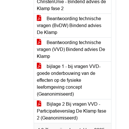
ChristenUnie - Bindend advies de
Klamp fase 2
Beantwoording technische
vragen (BvDW) Bindend advies
De Klamp
Beantwoording technische
vragen (VVD) Bindend advies De
Klamp
bijlage 1 - bij vragen VVD-
goede onderbouwing van de
effecten op de fysieke
leefomgeving concept
(Geanonimiseerd)
Bijlage 2 Bij vragen VVD -
Participatieverslag De Klamp fase
2 (Geanonimiseerd)