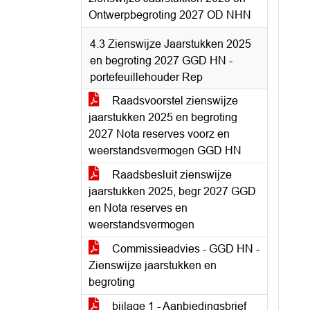
Ontwerpbegroting 2027 OD NHN
4.3 Zienswijze Jaarstukken 2025
en begroting 2027 GGD HN -
portefeuillehouder Rep
Raadsvoorstel zienswijze
jaarstukken 2025 en begroting
2027 Nota reserves voorz en
weerstandsvermogen GGD HN
Raadsbesluit zienswijze
jaarstukken 2025, begr 2027 GGD
en Nota reserves en
weerstandsvermogen
Commissieadvies - GGD HN -
Zienswijze jaarstukken en
begroting
bijlage 1 - Aanbiedingsbrief