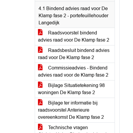
4.1 Bindend advies raad voor De
Klamp fase 2 - portefeuillehouder
Langedijk
Raadsvoorstel bindend
advies raad voor De Klamp fase 2
Raadsbesluit bindend advies
raad voor De Klamp fase 2
Commissieadvies - Bindend
advies raad voor de Klamp fase 2
Bijlage Situatietekening 98
woningen De Klamp fase 2
Bijlage ter informatie bij
raadsvoorstel Anterieure
overeenkomst De Klamp fase 2
Technische vragen