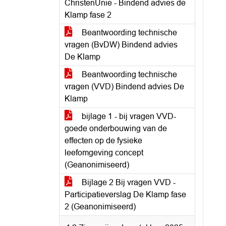
ChristenUnie - Bindend advies de
Klamp fase 2
Beantwoording technische
vragen (BvDW) Bindend advies
De Klamp
Beantwoording technische
vragen (VVD) Bindend advies De
Klamp
bijlage 1 - bij vragen VVD-
goede onderbouwing van de
effecten op de fysieke
leefomgeving concept
(Geanonimiseerd)
Bijlage 2 Bij vragen VVD -
Participatieverslag De Klamp fase
2 (Geanonimiseerd)