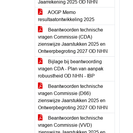
Jaarrekening 2025 OD NHN
AOGP Memo
resultaatontwikkeling 2025
Beantwoorden technische
vragen Commissie (CDA)
zienswijze Jaarstukken 2025 en
Ontwerpbegroting 2027 OD NHN
Bijlage bij beantwoording
vragen CDA - Plan van aanpak
robuustheid OD NHN - IBP
Beantwoorden technische
vragen Commissie (D66)
zienswijze Jaarstukken 2025 en
Ontwerpbegroting 2027 OD NHN
Beantwoorden technische
vragen Commissie (VVD)
zienswijze Jaarstukken 2025 en