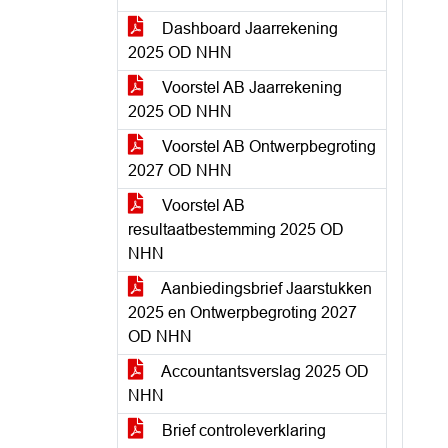
Dashboard Jaarrekening
2025 OD NHN
Voorstel AB Jaarrekening
2025 OD NHN
Voorstel AB Ontwerpbegroting
2027 OD NHN
Voorstel AB
resultaatbestemming 2025 OD
NHN
Aanbiedingsbrief Jaarstukken
2025 en Ontwerpbegroting 2027
OD NHN
Accountantsverslag 2025 OD
NHN
Brief controleverklaring