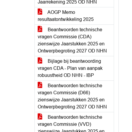
Jaarrekening 2025 OD NHN
AOGP Memo
resultaatontwikkeling 2025
Beantwoorden technische
vragen Commissie (CDA)
zienswijze Jaarstukken 2025 en
Ontwerpbegroting 2027 OD NHN
Bijlage bij beantwoording
vragen CDA - Plan van aanpak
robuustheid OD NHN - IBP
Beantwoorden technische
vragen Commissie (D66)
zienswijze Jaarstukken 2025 en
Ontwerpbegroting 2027 OD NHN
Beantwoorden technische
vragen Commissie (VVD)
zienswijze Jaarstukken 2025 en