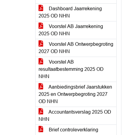
Dashboard Jaarrekening
2025 OD NHN
Voorstel AB Jaarrekening
2025 OD NHN
Voorstel AB Ontwerpbegroting
2027 OD NHN
Voorstel AB
resultaatbestemming 2025 OD
NHN
Aanbiedingsbrief Jaarstukken
2025 en Ontwerpbegroting 2027
OD NHN
Accountantsverslag 2025 OD
NHN
Brief controleverklaring