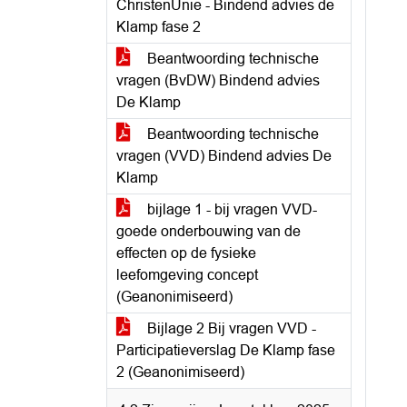
ChristenUnie - Bindend advies de
Klamp fase 2
Beantwoording technische
vragen (BvDW) Bindend advies
De Klamp
Beantwoording technische
vragen (VVD) Bindend advies De
Klamp
bijlage 1 - bij vragen VVD-
goede onderbouwing van de
effecten op de fysieke
leefomgeving concept
(Geanonimiseerd)
Bijlage 2 Bij vragen VVD -
Participatieverslag De Klamp fase
2 (Geanonimiseerd)