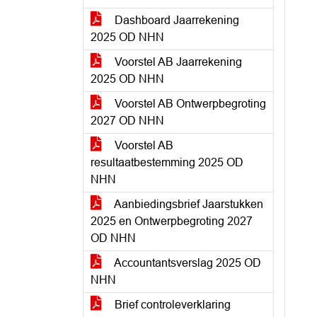
Dashboard Jaarrekening
2025 OD NHN
Voorstel AB Jaarrekening
2025 OD NHN
Voorstel AB Ontwerpbegroting
2027 OD NHN
Voorstel AB
resultaatbestemming 2025 OD
NHN
Aanbiedingsbrief Jaarstukken
2025 en Ontwerpbegroting 2027
OD NHN
Accountantsverslag 2025 OD
NHN
Brief controleverklaring