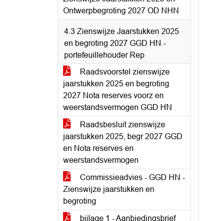
Ontwerpbegroting 2027 OD NHN
4.3 Zienswijze Jaarstukken 2025
en begroting 2027 GGD HN -
portefeuillehouder Rep
Raadsvoorstel zienswijze
jaarstukken 2025 en begroting
2027 Nota reserves voorz en
weerstandsvermogen GGD HN
Raadsbesluit zienswijze
jaarstukken 2025, begr 2027 GGD
en Nota reserves en
weerstandsvermogen
Commissieadvies - GGD HN -
Zienswijze jaarstukken en
begroting
bijlage 1 - Aanbiedingsbrief