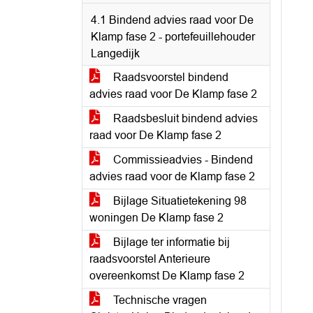
4.1 Bindend advies raad voor De
Klamp fase 2 - portefeuillehouder
Langedijk
Raadsvoorstel bindend
advies raad voor De Klamp fase 2
Raadsbesluit bindend advies
raad voor De Klamp fase 2
Commissieadvies - Bindend
advies raad voor de Klamp fase 2
Bijlage Situatietekening 98
woningen De Klamp fase 2
Bijlage ter informatie bij
raadsvoorstel Anterieure
overeenkomst De Klamp fase 2
Technische vragen