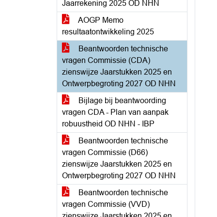
Jaarrekening 2025 OD NHN
AOGP Memo
resultaatontwikkeling 2025
Beantwoorden technische
vragen Commissie (CDA)
zienswijze Jaarstukken 2025 en
Ontwerpbegroting 2027 OD NHN
Bijlage bij beantwoording
vragen CDA - Plan van aanpak
robuustheid OD NHN - IBP
Beantwoorden technische
vragen Commissie (D66)
zienswijze Jaarstukken 2025 en
Ontwerpbegroting 2027 OD NHN
Beantwoorden technische
vragen Commissie (VVD)
zienswijze Jaarstukken 2025 en