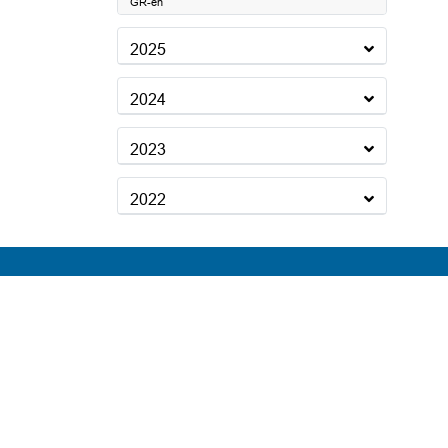
GR-en
2025
2024
2023
2022