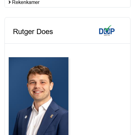
Rekenkamer
Rutger Does