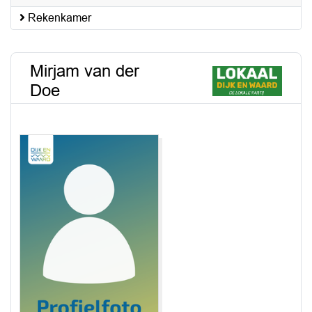
Rekenkamer
Mirjam van der
Doe