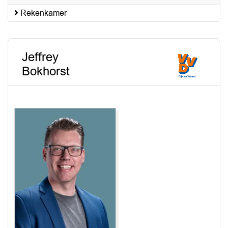
Rekenkamer
Jeffrey
Bokhorst