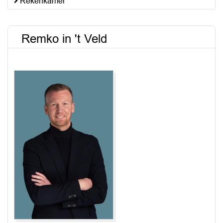
Rekenkamer
Remko in 't Veld