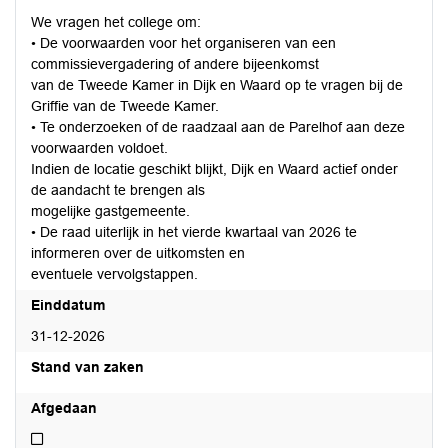
We vragen het college om:
• De voorwaarden voor het organiseren van een
commissievergadering of andere bijeenkomst
van de Tweede Kamer in Dijk en Waard op te vragen bij de
Griffie van de Tweede Kamer.
• Te onderzoeken of de raadzaal aan de Parelhof aan deze
voorwaarden voldoet.
Indien de locatie geschikt blijkt, Dijk en Waard actief onder
de aandacht te brengen als
mogelijke gastgemeente.
• De raad uiterlijk in het vierde kwartaal van 2026 te
informeren over de uitkomsten en
eventuele vervolgstappen.
Einddatum
31-12-2026
Stand van zaken
Afgedaan
Niet afgedaan