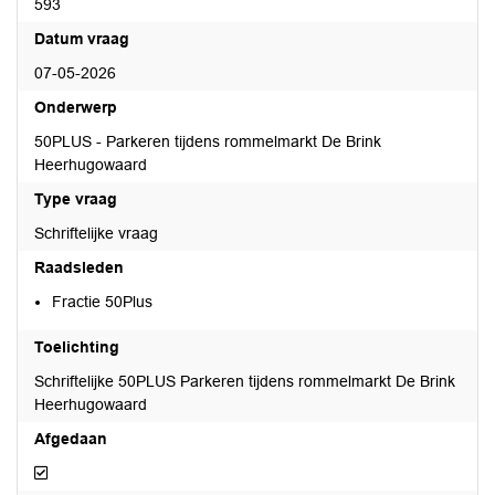
593
Datum vraag
07-05-2026
Onderwerp
50PLUS - Parkeren tijdens rommelmarkt De Brink
Heerhugowaard
Type vraag
Schriftelijke vraag
Raadsleden
Fractie 50Plus
Toelichting
Schriftelijke 50PLUS Parkeren tijdens rommelmarkt De Brink
Heerhugowaard
Afgedaan
Afgedaan