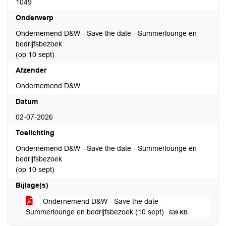
1049
Onderwerp
Ondernemend D&W - Save the date - Summerlounge en
bedrijfsbezoek
(op 10 sept)
Afzender
Ondernemend D&W
Datum
02-07-2026
Toelichting
Ondernemend D&W - Save the date - Summerlounge en
bedrijfsbezoek
(op 10 sept)
Bijlage(s)
Ondernemend D&W - Save the date -
Summerlounge en bedrijfsbezoek (10 sept)
539 KB