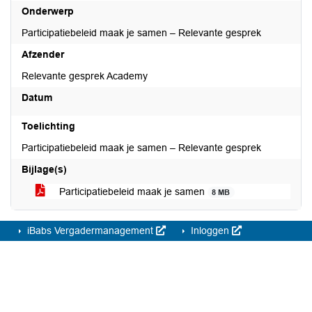
Onderwerp
Participatiebeleid maak je samen – Relevante gesprek
Afzender
Relevante gesprek Academy
Datum
Toelichting
Participatiebeleid maak je samen – Relevante gesprek
Bijlage(s)
Participatiebeleid maak je samen
8 MB
iBabs Vergadermanagement
Inloggen