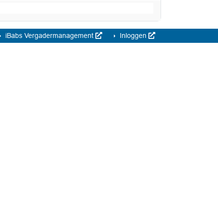
iBabs Vergadermanagement
Inloggen