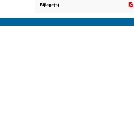
Bijlage(s)