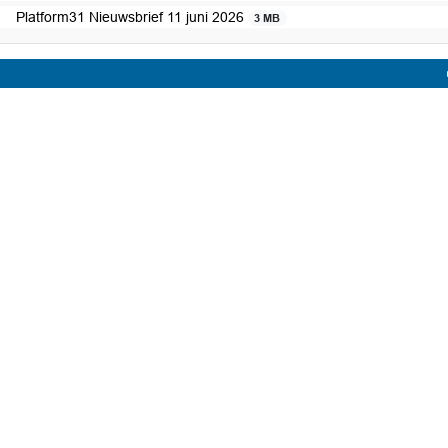
Platform31 Nieuwsbrief 11 juni 2026
3 MB