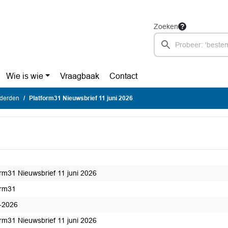
Zoeken
Wie is wie
Vraagbaak
Contact
 derden
Platform31 Nieuwsbrief 11 juni 2026
orm31 Nieuwsbrief 11 juni 2026
orm31
-2026
orm31 Nieuwsbrief 11 juni 2026