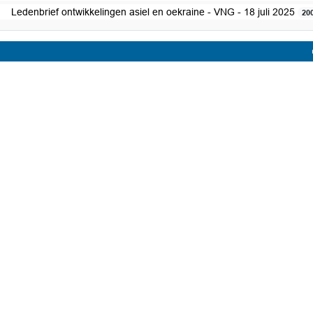
Ledenbrief ontwikkelingen asiel en oekraine - VNG - 18 juli 2025
20