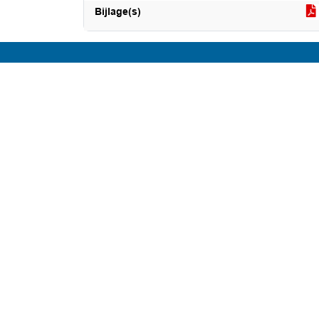
Bijlage(s)