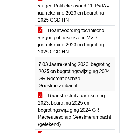
vragen Politieke avond GL PvdA -
jaarrekening 2023 en begroting
2025 GGD HN
Beantwoording technische
vragen politieke avond VVD -
jaarrekening 2023 en begroting
2025 GGD HN
7.03 Jaarrekening 2023, begroting
2025 en begrotingswijziging 2024
GR Recreatieschap
Geestmerambacht
Raadsbesluit Jaarrekening
2023, begroting 2025 en
begrotingswijziging 2024 GR
Recreatieschap Geestmerambacht
(getekend)