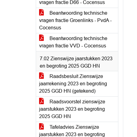
vragen fractie D66 - Cocensus
Beantwoording technische
vragen fractie Groenlinks - PvdA -
Cocensus
Beantwoording technische
vragen fractie VVD - Cocensus
7.02 Zienswijze jaarstukken 2023
en begroting 2025 GGD HN
Raadsbesluit Zienswijze
jaarrekening 2023 en begroting
2025 GGD HN (getekend)
Raadsvoorstel zienswijze
jaarstukken 2023 en begroting
2025 GGD HN
Tafeladvies Zienswijze
jaarstukken 2023 en begroting