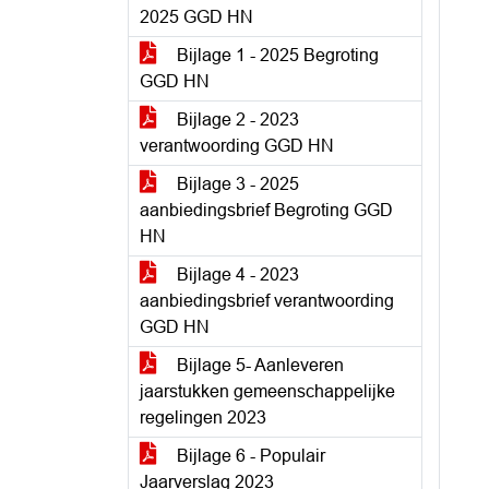
2025 GGD HN
Bijlage 1 - 2025 Begroting
GGD HN
Bijlage 2 - 2023
verantwoording GGD HN
Bijlage 3 - 2025
aanbiedingsbrief Begroting GGD
HN
Bijlage 4 - 2023
aanbiedingsbrief verantwoording
GGD HN
Bijlage 5- Aanleveren
jaarstukken gemeenschappelijke
regelingen 2023
Bijlage 6 - Populair
Jaarverslag 2023