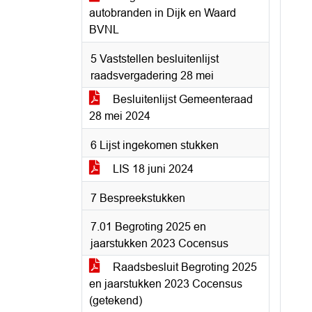
autobranden in Dijk en Waard
BVNL
5 Vaststellen besluitenlijst
raadsvergadering 28 mei
Besluitenlijst Gemeenteraad
28 mei 2024
6 Lijst ingekomen stukken
LIS 18 juni 2024
7 Bespreekstukken
7.01 Begroting 2025 en
jaarstukken 2023 Cocensus
Raadsbesluit Begroting 2025
en jaarstukken 2023 Cocensus
(getekend)