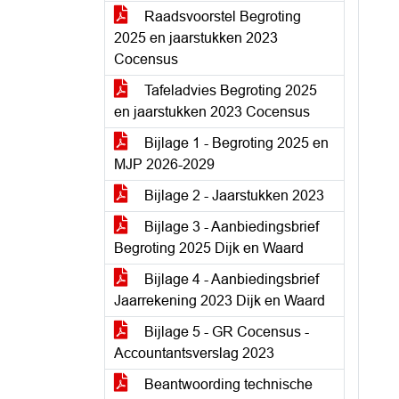
Raadsvoorstel Begroting
2025 en jaarstukken 2023
Cocensus
Tafeladvies Begroting 2025
en jaarstukken 2023 Cocensus
Bijlage 1 - Begroting 2025 en
MJP 2026-2029
Bijlage 2 - Jaarstukken 2023
Bijlage 3 - Aanbiedingsbrief
Begroting 2025 Dijk en Waard
Bijlage 4 - Aanbiedingsbrief
Jaarrekening 2023 Dijk en Waard
Bijlage 5 - GR Cocensus -
Accountantsverslag 2023
Beantwoording technische