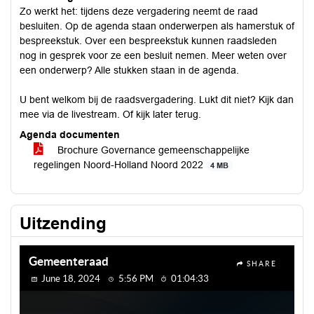
Zo werkt het: tijdens deze vergadering neemt de raad
besluiten. Op de agenda staan onderwerpen als hamerstuk of
bespreekstuk. Over een bespreekstuk kunnen raadsleden
nog in gesprek voor ze een besluit nemen. Meer weten over
een onderwerp? Alle stukken staan in de agenda.
U bent welkom bij de raadsvergadering. Lukt dit niet? Kijk dan
mee via de livestream. Of kijk later terug.
Agenda documenten
Brochure Governance gemeenschappelijke
regelingen Noord-Holland Noord 2022
4 MB
Uitzending