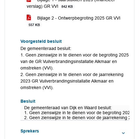
verslag) GR VVI
842 KB
Bijlage 2 - Ontwerpbegroting 2025 GR VVI
557 KB
Voorgesteld besluit
De gemeenteraad besluit:
1. Geen zienswijze in te dienen voor de begroting 2025
van de GR Vuilverbrandingsinstallatie Alkmaar en
omstreken (VVI).
2. Geen zienswijze in te dienen voor de jaarrekening
2023 GR Vuilverbrandingsinstallatie Alkmaar en
omstreken (VVI).
Besluit
De gemeenteraad van Dijk en Waard besluit:
1. Geen zienswijze in te dienen voor de begroting 2025 va
2. Geen zienswijze in te dienen voor de jaarrekening 2023
Sprekers