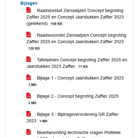
Bijlagen
Raadsbesluit Zienswijzen Concept begroting
Zaffier 2025 en Concept Jaarstukken Zaffier 2023
(getekend)
108 KB
Raadsvoorstel Zienswijzen Concept begroting
Zaffier 2025 en Concept Jaarstukken Zaffier 2023
126 KB
Tafeladvies Concept begroting Zaffier 2025 en
Jaarstukken 2023 Zaffier
77 KB
Bijlage 1 - Concept Jaarstukken Zaffier 2023
3 MB
Bijlage 2 - Concept begroting Zaffier 2025
2 MB
Bijlage 3 - Bijdrageverordening GR Zaffier
2023
1 MB
Beantwoording technische vragen Politieke