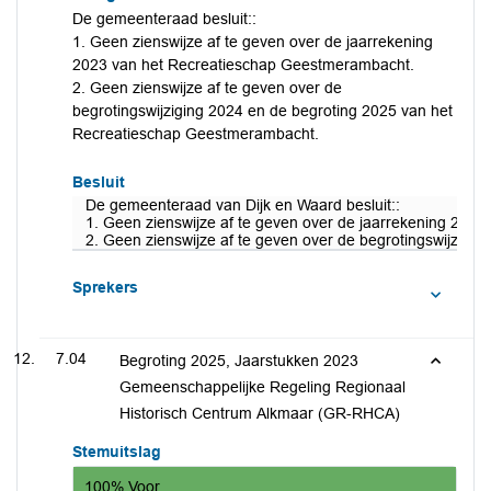
De gemeenteraad besluit::
1. Geen zienswijze af te geven over de jaarrekening
2023 van het Recreatieschap Geestmerambacht.
2. Geen zienswijze af te geven over de
begrotingswijziging 2024 en de begroting 2025 van het
Recreatieschap Geestmerambacht.
Besluit
De gemeenteraad van Dijk en Waard besluit::
1. Geen zienswijze af te geven over de jaarrekening 202
2. Geen zienswijze af te geven over de begrotingswijzig
Sprekers
7.04
Begroting 2025, Jaarstukken 2023
Gemeenschappelijke Regeling Regionaal
Historisch Centrum Alkmaar (GR-RHCA)
Stemuitslag
100% Voor