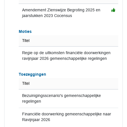
Amendement Zienswijze Begroting 2025 en
jaarstukken 2023 Cocensus
Moties
Titel
Regie op de uitkomsten financiële doorwerkingen
ravijnjaar 2026 gemeenschappelijke regelingen
Toezeggingen
Titel
Bezuinigingsscenario's gemeenschappelijke
regelingen
Financiële doorwerking gemeenschappelijke naar
Ravijnjaar 2026