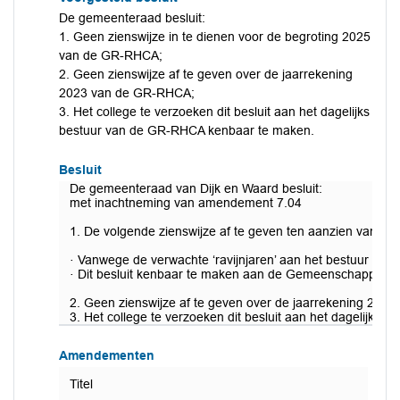
De gemeenteraad besluit:
1. Geen zienswijze in te dienen voor de begroting 2025
van de GR-RHCA;
2. Geen zienswijze af te geven over de jaarrekening
2023 van de GR-RHCA;
3. Het college te verzoeken dit besluit aan het dagelijks
bestuur van de GR-RHCA kenbaar te maken.
Besluit
De gemeenteraad van Dijk en Waard besluit:
met inachtneming van amendement 7.04
1. De volgende zienswijze af te geven ten aanzien van 
· Vanwege de verwachte ‘ravijnjaren’ aan het bestuur van
· Dit besluit kenbaar te maken aan de Gemeenschappelijk
2. Geen zienswijze af te geven over de jaarrekening 20
3. Het college te verzoeken dit besluit aan het dagelijk
Amendementen
Titel