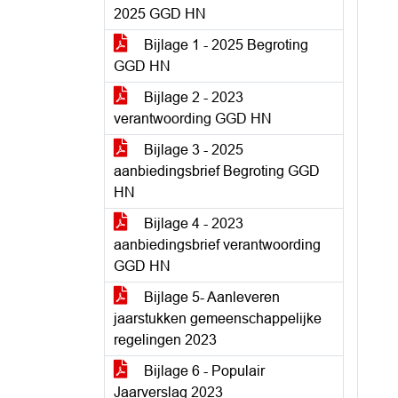
2025 GGD HN
Bijlage 1 - 2025 Begroting
GGD HN
Bijlage 2 - 2023
verantwoording GGD HN
Bijlage 3 - 2025
aanbiedingsbrief Begroting GGD
HN
Bijlage 4 - 2023
aanbiedingsbrief verantwoording
GGD HN
Bijlage 5- Aanleveren
jaarstukken gemeenschappelijke
regelingen 2023
Bijlage 6 - Populair
Jaarverslag 2023