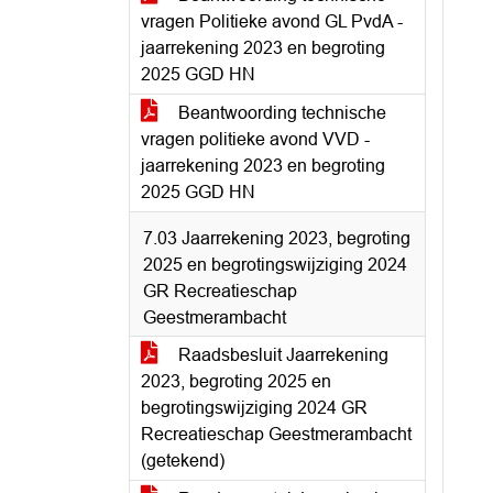
vragen Politieke avond GL PvdA -
jaarrekening 2023 en begroting
2025 GGD HN
Beantwoording technische
vragen politieke avond VVD -
jaarrekening 2023 en begroting
2025 GGD HN
7.03 Jaarrekening 2023, begroting
2025 en begrotingswijziging 2024
GR Recreatieschap
Geestmerambacht
Raadsbesluit Jaarrekening
2023, begroting 2025 en
begrotingswijziging 2024 GR
Recreatieschap Geestmerambacht
(getekend)