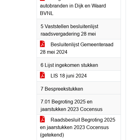
autobranden in Dijk en Waard
BVNL
5 Vaststellen besluitenlijst
raadsvergadering 28 mei
Besluitenlijst Gemeenteraad
28 mei 2024
6 Lijst ingekomen stukken
LIS 18 juni 2024
7 Bespreekstukken
7.01 Begroting 2025 en
jaarstukken 2023 Cocensus
Raadsbesluit Begroting 2025
en jaarstukken 2023 Cocensus
(getekend)