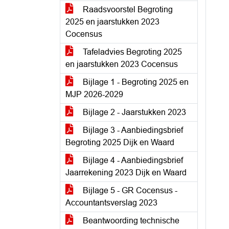
Raadsvoorstel Begroting
2025 en jaarstukken 2023
Cocensus
Tafeladvies Begroting 2025
en jaarstukken 2023 Cocensus
Bijlage 1 - Begroting 2025 en
MJP 2026-2029
Bijlage 2 - Jaarstukken 2023
Bijlage 3 - Aanbiedingsbrief
Begroting 2025 Dijk en Waard
Bijlage 4 - Aanbiedingsbrief
Jaarrekening 2023 Dijk en Waard
Bijlage 5 - GR Cocensus -
Accountantsverslag 2023
Beantwoording technische