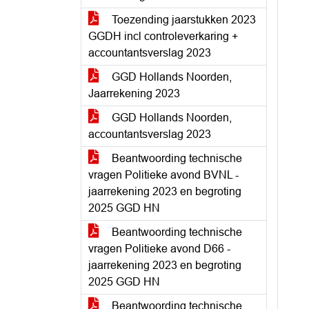
Toezending jaarstukken 2023
GGDH incl controleverkaring +
accountantsverslag 2023
GGD Hollands Noorden,
Jaarrekening 2023
GGD Hollands Noorden,
accountantsverslag 2023
Beantwoording technische
vragen Politieke avond BVNL -
jaarrekening 2023 en begroting
2025 GGD HN
Beantwoording technische
vragen Politieke avond D66 -
jaarrekening 2023 en begroting
2025 GGD HN
Beantwoording technische