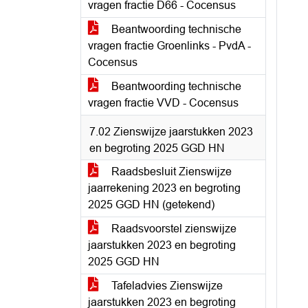
vragen fractie D66 - Cocensus
Beantwoording technische
vragen fractie Groenlinks - PvdA -
Cocensus
Beantwoording technische
vragen fractie VVD - Cocensus
7.02 Zienswijze jaarstukken 2023
en begroting 2025 GGD HN
Raadsbesluit Zienswijze
jaarrekening 2023 en begroting
2025 GGD HN (getekend)
Raadsvoorstel zienswijze
jaarstukken 2023 en begroting
2025 GGD HN
Tafeladvies Zienswijze
jaarstukken 2023 en begroting