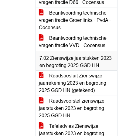
vragen fractie D66 - Cocensus
Beantwoording technische
vragen fractie Groenlinks - PvdA -
Cocensus
Beantwoording technische
vragen fractie VVD - Cocensus
7.02 Zienswijze jaarstukken 2023
en begroting 2025 GGD HN
Raadsbesluit Zienswijze
jaarrekening 2023 en begroting
2025 GGD HN (getekend)
Raadsvoorstel zienswijze
jaarstukken 2023 en begroting
2025 GGD HN
Tafeladvies Zienswijze
jaarstukken 2023 en begroting