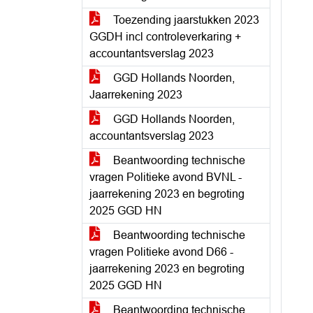
Toezending jaarstukken 2023
GGDH incl controleverkaring +
accountantsverslag 2023
GGD Hollands Noorden,
Jaarrekening 2023
GGD Hollands Noorden,
accountantsverslag 2023
Beantwoording technische
vragen Politieke avond BVNL -
jaarrekening 2023 en begroting
2025 GGD HN
Beantwoording technische
vragen Politieke avond D66 -
jaarrekening 2023 en begroting
2025 GGD HN
Beantwoording technische