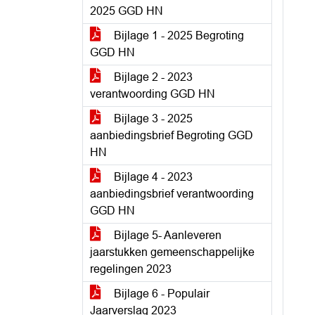
2025 GGD HN
Bijlage 1 - 2025 Begroting
GGD HN
Bijlage 2 - 2023
verantwoording GGD HN
Bijlage 3 - 2025
aanbiedingsbrief Begroting GGD
HN
Bijlage 4 - 2023
aanbiedingsbrief verantwoording
GGD HN
Bijlage 5- Aanleveren
jaarstukken gemeenschappelijke
regelingen 2023
Bijlage 6 - Populair
Jaarverslag 2023