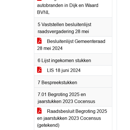
autobranden in Dijk en Waard
BVNL
5 Vaststellen besluitenlijst
raadsvergadering 28 mei
Besluitenlijst Gemeenteraad
28 mei 2024
6 Lijst ingekomen stukken
LIS 18 juni 2024
7 Bespreekstukken
7.01 Begroting 2025 en
jaarstukken 2023 Cocensus
Raadsbesluit Begroting 2025
en jaarstukken 2023 Cocensus
(getekend)