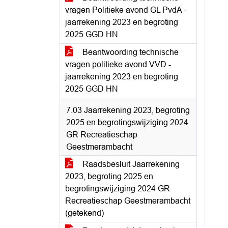
vragen Politieke avond GL PvdA -
jaarrekening 2023 en begroting
2025 GGD HN
Beantwoording technische
vragen politieke avond VVD -
jaarrekening 2023 en begroting
2025 GGD HN
7.03 Jaarrekening 2023, begroting
2025 en begrotingswijziging 2024
GR Recreatieschap
Geestmerambacht
Raadsbesluit Jaarrekening
2023, begroting 2025 en
begrotingswijziging 2024 GR
Recreatieschap Geestmerambacht
(getekend)