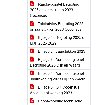
Raadsvoorstel Begroting
2025 en jaarstukken 2023
Cocensus
Tafeladvies Begroting 2025
en jaarstukken 2023 Cocensus
Bijlage 1 - Begroting 2025 en
MJP 2026-2029
Bijlage 2 - Jaarstukken 2023
Bijlage 3 - Aanbiedingsbrief
Begroting 2025 Dijk en Waard
Bijlage 4 - Aanbiedingsbrief
Jaarrekening 2023 Dijk en Waard
Bijlage 5 - GR Cocensus -
Accountantsverslag 2023
Beantwoording technische