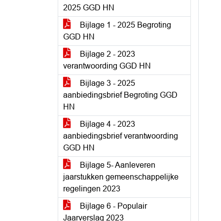
2025 GGD HN
Bijlage 1 - 2025 Begroting
GGD HN
Bijlage 2 - 2023
verantwoording GGD HN
Bijlage 3 - 2025
aanbiedingsbrief Begroting GGD
HN
Bijlage 4 - 2023
aanbiedingsbrief verantwoording
GGD HN
Bijlage 5- Aanleveren
jaarstukken gemeenschappelijke
regelingen 2023
Bijlage 6 - Populair
Jaarverslag 2023