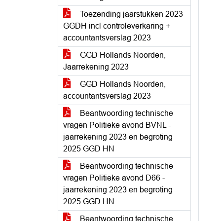
Toezending jaarstukken 2023
GGDH incl controleverkaring +
accountantsverslag 2023
GGD Hollands Noorden,
Jaarrekening 2023
GGD Hollands Noorden,
accountantsverslag 2023
Beantwoording technische
vragen Politieke avond BVNL -
jaarrekening 2023 en begroting
2025 GGD HN
Beantwoording technische
vragen Politieke avond D66 -
jaarrekening 2023 en begroting
2025 GGD HN
Beantwoording technische