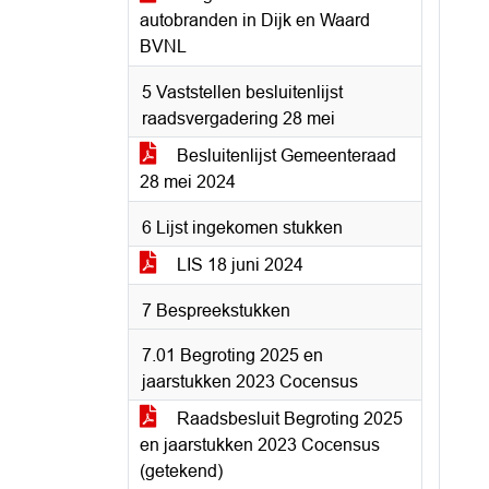
autobranden in Dijk en Waard
BVNL
5 Vaststellen besluitenlijst
raadsvergadering 28 mei
Besluitenlijst Gemeenteraad
28 mei 2024
6 Lijst ingekomen stukken
LIS 18 juni 2024
7 Bespreekstukken
7.01 Begroting 2025 en
jaarstukken 2023 Cocensus
Raadsbesluit Begroting 2025
en jaarstukken 2023 Cocensus
(getekend)