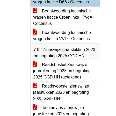
vragen fractie D66 - Cocensus
Beantwoording technische
vragen fractie Groenlinks - PvdA -
Cocensus
Beantwoording technische
vragen fractie VVD - Cocensus
7.02 Zienswijze jaarstukken 2023
en begroting 2025 GGD HN
Raadsbesluit Zienswijze
jaarrekening 2023 en begroting
2025 GGD HN (getekend)
Raadsvoorstel zienswijze
jaarstukken 2023 en begroting
2025 GGD HN
Tafeladvies Zienswijze
jaarstukken 2023 en begroting