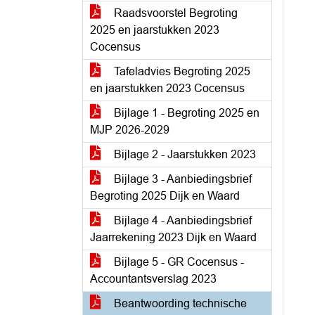
Raadsvoorstel Begroting
2025 en jaarstukken 2023
Cocensus
Tafeladvies Begroting 2025
en jaarstukken 2023 Cocensus
Bijlage 1 - Begroting 2025 en
MJP 2026-2029
Bijlage 2 - Jaarstukken 2023
Bijlage 3 - Aanbiedingsbrief
Begroting 2025 Dijk en Waard
Bijlage 4 - Aanbiedingsbrief
Jaarrekening 2023 Dijk en Waard
Bijlage 5 - GR Cocensus -
Accountantsverslag 2023
Beantwoording technische