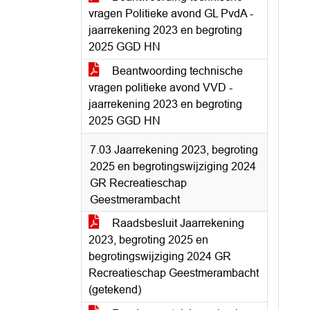
vragen Politieke avond GL PvdA -
jaarrekening 2023 en begroting
2025 GGD HN
Beantwoording technische
vragen politieke avond VVD -
jaarrekening 2023 en begroting
2025 GGD HN
7.03 Jaarrekening 2023, begroting
2025 en begrotingswijziging 2024
GR Recreatieschap
Geestmerambacht
Raadsbesluit Jaarrekening
2023, begroting 2025 en
begrotingswijziging 2024 GR
Recreatieschap Geestmerambacht
(getekend)