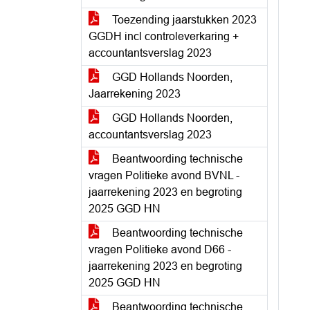
Toezending jaarstukken 2023
GGDH incl controleverkaring +
accountantsverslag 2023
GGD Hollands Noorden,
Jaarrekening 2023
GGD Hollands Noorden,
accountantsverslag 2023
Beantwoording technische
vragen Politieke avond BVNL -
jaarrekening 2023 en begroting
2025 GGD HN
Beantwoording technische
vragen Politieke avond D66 -
jaarrekening 2023 en begroting
2025 GGD HN
Beantwoording technische