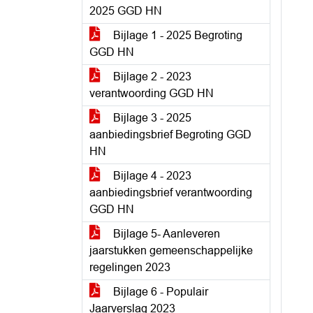
2025 GGD HN
Bijlage 1 - 2025 Begroting
GGD HN
Bijlage 2 - 2023
verantwoording GGD HN
Bijlage 3 - 2025
aanbiedingsbrief Begroting GGD
HN
Bijlage 4 - 2023
aanbiedingsbrief verantwoording
GGD HN
Bijlage 5- Aanleveren
jaarstukken gemeenschappelijke
regelingen 2023
Bijlage 6 - Populair
Jaarverslag 2023