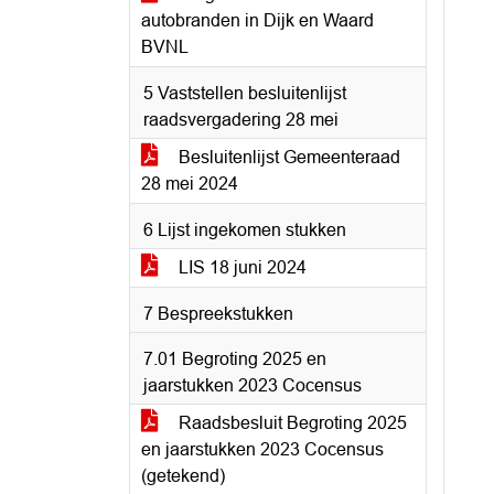
autobranden in Dijk en Waard
BVNL
5 Vaststellen besluitenlijst
raadsvergadering 28 mei
Besluitenlijst Gemeenteraad
28 mei 2024
6 Lijst ingekomen stukken
LIS 18 juni 2024
7 Bespreekstukken
7.01 Begroting 2025 en
jaarstukken 2023 Cocensus
Raadsbesluit Begroting 2025
en jaarstukken 2023 Cocensus
(getekend)