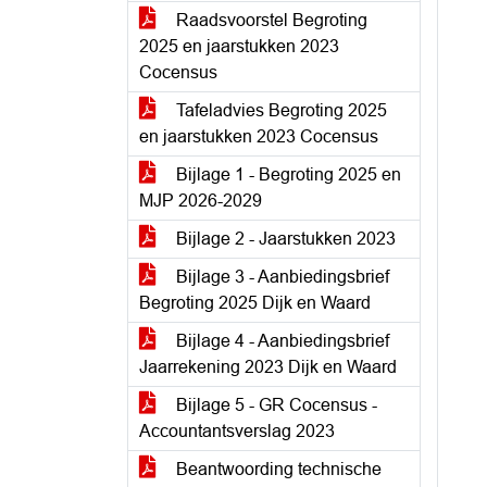
Raadsvoorstel Begroting
2025 en jaarstukken 2023
Cocensus
Tafeladvies Begroting 2025
en jaarstukken 2023 Cocensus
Bijlage 1 - Begroting 2025 en
MJP 2026-2029
Bijlage 2 - Jaarstukken 2023
Bijlage 3 - Aanbiedingsbrief
Begroting 2025 Dijk en Waard
Bijlage 4 - Aanbiedingsbrief
Jaarrekening 2023 Dijk en Waard
Bijlage 5 - GR Cocensus -
Accountantsverslag 2023
Beantwoording technische