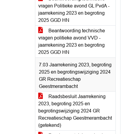
vragen Politieke avond GL PvdA -
jaarrekening 2023 en begroting
2025 GGD HN
Beantwoording technische
vragen politieke avond VVD -
jaarrekening 2023 en begroting
2025 GGD HN
7.03 Jaarrekening 2023, begroting
2025 en begrotingswijziging 2024
GR Recreatieschap
Geestmerambacht
Raadsbesluit Jaarrekening
2023, begroting 2025 en
begrotingswijziging 2024 GR
Recreatieschap Geestmerambacht
(getekend)