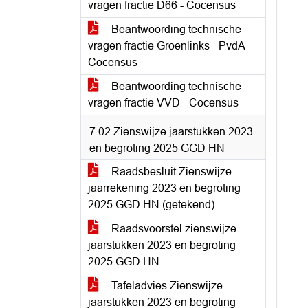
vragen fractie D66 - Cocensus
Beantwoording technische
vragen fractie Groenlinks - PvdA -
Cocensus
Beantwoording technische
vragen fractie VVD - Cocensus
7.02 Zienswijze jaarstukken 2023
en begroting 2025 GGD HN
Raadsbesluit Zienswijze
jaarrekening 2023 en begroting
2025 GGD HN (getekend)
Raadsvoorstel zienswijze
jaarstukken 2023 en begroting
2025 GGD HN
Tafeladvies Zienswijze
jaarstukken 2023 en begroting