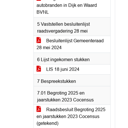
autobranden in Dijk en Waard
BVNL
5 Vaststellen besluitenlijst
raadsvergadering 28 mei
Besluitenlijst Gemeenteraad
28 mei 2024
6 Lijst ingekomen stukken
LIS 18 juni 2024
7 Bespreekstukken
7.01 Begroting 2025 en
jaarstukken 2023 Cocensus
Raadsbesluit Begroting 2025
en jaarstukken 2023 Cocensus
(getekend)