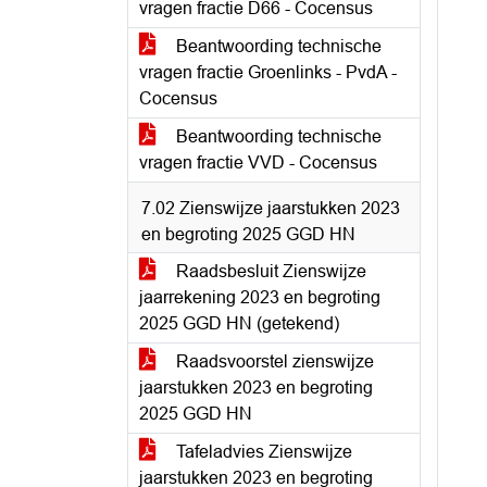
vragen fractie D66 - Cocensus
Beantwoording technische
vragen fractie Groenlinks - PvdA -
Cocensus
Beantwoording technische
vragen fractie VVD - Cocensus
7.02 Zienswijze jaarstukken 2023
en begroting 2025 GGD HN
Raadsbesluit Zienswijze
jaarrekening 2023 en begroting
2025 GGD HN (getekend)
Raadsvoorstel zienswijze
jaarstukken 2023 en begroting
2025 GGD HN
Tafeladvies Zienswijze
jaarstukken 2023 en begroting