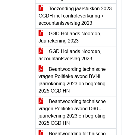
Toezending jaarstukken 2023
GGDH incl controleverkaring +
accountantsverslag 2023
GGD Hollands Noorden,
Jaarrekening 2023
GGD Hollands Noorden,
accountantsverslag 2023
Beantwoording technische
vragen Politieke avond BVNL -
jaarrekening 2023 en begroting
2025 GGD HN
Beantwoording technische
vragen Politieke avond D66 -
jaarrekening 2023 en begroting
2025 GGD HN
Beantwoording technische