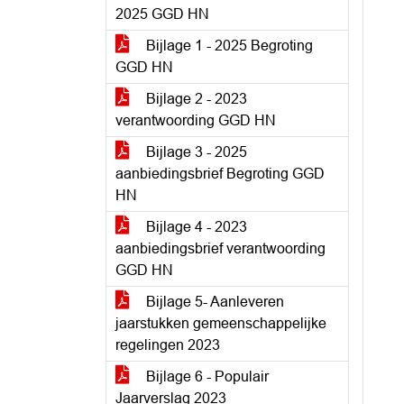
2025 GGD HN
Bijlage 1 - 2025 Begroting
GGD HN
Bijlage 2 - 2023
verantwoording GGD HN
Bijlage 3 - 2025
aanbiedingsbrief Begroting GGD
HN
Bijlage 4 - 2023
aanbiedingsbrief verantwoording
GGD HN
Bijlage 5- Aanleveren
jaarstukken gemeenschappelijke
regelingen 2023
Bijlage 6 - Populair
Jaarverslag 2023