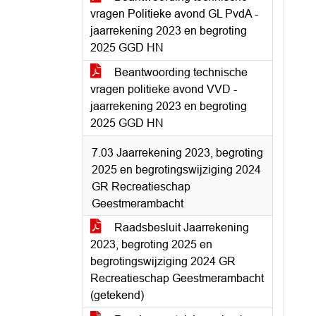
vragen Politieke avond GL PvdA -
jaarrekening 2023 en begroting
2025 GGD HN
Beantwoording technische
vragen politieke avond VVD -
jaarrekening 2023 en begroting
2025 GGD HN
7.03 Jaarrekening 2023, begroting
2025 en begrotingswijziging 2024
GR Recreatieschap
Geestmerambacht
Raadsbesluit Jaarrekening
2023, begroting 2025 en
begrotingswijziging 2024 GR
Recreatieschap Geestmerambacht
(getekend)