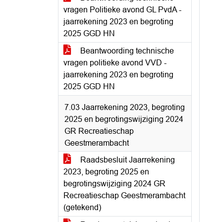
vragen Politieke avond GL PvdA -
jaarrekening 2023 en begroting
2025 GGD HN
Beantwoording technische
vragen politieke avond VVD -
jaarrekening 2023 en begroting
2025 GGD HN
7.03 Jaarrekening 2023, begroting
2025 en begrotingswijziging 2024
GR Recreatieschap
Geestmerambacht
Raadsbesluit Jaarrekening
2023, begroting 2025 en
begrotingswijziging 2024 GR
Recreatieschap Geestmerambacht
(getekend)