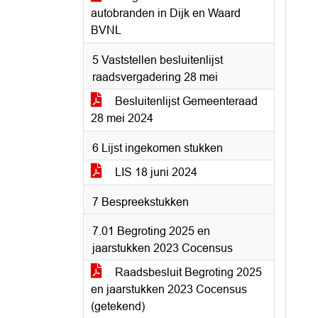
autobranden in Dijk en Waard
BVNL
5 Vaststellen besluitenlijst
raadsvergadering 28 mei
Besluitenlijst Gemeenteraad
28 mei 2024
6 Lijst ingekomen stukken
LIS 18 juni 2024
7 Bespreekstukken
7.01 Begroting 2025 en
jaarstukken 2023 Cocensus
Raadsbesluit Begroting 2025
en jaarstukken 2023 Cocensus
(getekend)