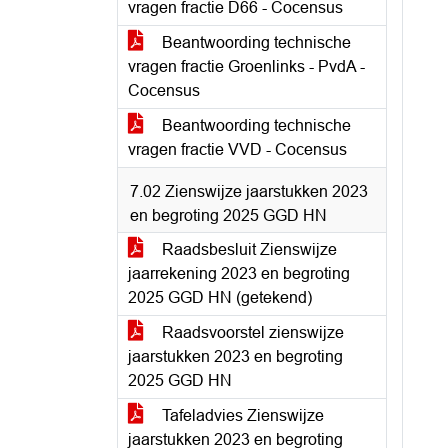
vragen fractie D66 - Cocensus
Beantwoording technische
vragen fractie Groenlinks - PvdA -
Cocensus
Beantwoording technische
vragen fractie VVD - Cocensus
7.02 Zienswijze jaarstukken 2023
en begroting 2025 GGD HN
Raadsbesluit Zienswijze
jaarrekening 2023 en begroting
2025 GGD HN (getekend)
Raadsvoorstel zienswijze
jaarstukken 2023 en begroting
2025 GGD HN
Tafeladvies Zienswijze
jaarstukken 2023 en begroting