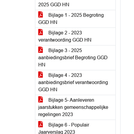
2025 GGD HN
Bijlage 1 - 2025 Begroting
GGD HN
Bijlage 2 - 2023
verantwoording GGD HN
Bijlage 3 - 2025
aanbiedingsbrief Begroting GGD
HN
Bijlage 4 - 2023
aanbiedingsbrief verantwoording
GGD HN
Bijlage 5- Aanleveren
jaarstukken gemeenschappelijke
regelingen 2023
Bijlage 6 - Populair
Jaarverslag 2023