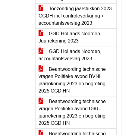
Toezending jaarstukken 2023
GGDH incl controleverkaring +
accountantsverslag 2023
GGD Hollands Noorden,
Jaarrekening 2023
GGD Hollands Noorden,
accountantsverslag 2023
Beantwoording technische
vragen Politieke avond BVNL -
jaarrekening 2023 en begroting
2025 GGD HN
Beantwoording technische
vragen Politieke avond D66 -
jaarrekening 2023 en begroting
2025 GGD HN
Beantwoording technische