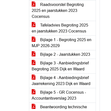
Raadsvoorstel Begroting
2025 en jaarstukken 2023
Cocensus
Tafeladvies Begroting 2025
en jaarstukken 2023 Cocensus
Bijlage 1 - Begroting 2025 en
MJP 2026-2029
Bijlage 2 - Jaarstukken 2023
Bijlage 3 - Aanbiedingsbrief
Begroting 2025 Dijk en Waard
Bijlage 4 - Aanbiedingsbrief
Jaarrekening 2023 Dijk en Waard
Bijlage 5 - GR Cocensus -
Accountantsverslag 2023
Beantwoording technische