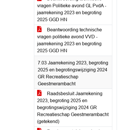
vragen Politieke avond GL PvdA -
jaarrekening 2023 en begroting
2025 GGD HN
Beantwoording technische
vragen politieke avond VVD -
jaarrekening 2023 en begroting
2025 GGD HN
7.03 Jaarrekening 2023, begroting
2025 en begrotingswijziging 2024
GR Recreatieschap
Geestmerambacht
Raadsbesluit Jaarrekening
2023, begroting 2025 en
begrotingswijziging 2024 GR
Recreatieschap Geestmerambacht
(getekend)