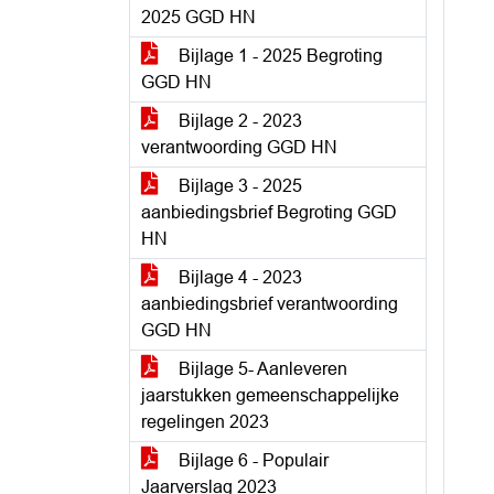
2025 GGD HN
Bijlage 1 - 2025 Begroting
GGD HN
Bijlage 2 - 2023
verantwoording GGD HN
Bijlage 3 - 2025
aanbiedingsbrief Begroting GGD
HN
Bijlage 4 - 2023
aanbiedingsbrief verantwoording
GGD HN
Bijlage 5- Aanleveren
jaarstukken gemeenschappelijke
regelingen 2023
Bijlage 6 - Populair
Jaarverslag 2023