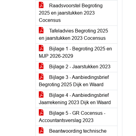
Raadsvoorstel Begroting
2025 en jaarstukken 2023
Cocensus
Tafeladvies Begroting 2025
en jaarstukken 2023 Cocensus
Bijlage 1 - Begroting 2025 en
MJP 2026-2029
Bijlage 2 - Jaarstukken 2023
Bijlage 3 - Aanbiedingsbrief
Begroting 2025 Dijk en Waard
Bijlage 4 - Aanbiedingsbrief
Jaarrekening 2023 Dijk en Waard
Bijlage 5 - GR Cocensus -
Accountantsverslag 2023
Beantwoording technische