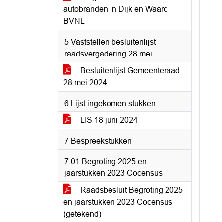
autobranden in Dijk en Waard
BVNL
5 Vaststellen besluitenlijst
raadsvergadering 28 mei
Besluitenlijst Gemeenteraad
28 mei 2024
6 Lijst ingekomen stukken
LIS 18 juni 2024
7 Bespreekstukken
7.01 Begroting 2025 en
jaarstukken 2023 Cocensus
Raadsbesluit Begroting 2025
en jaarstukken 2023 Cocensus
(getekend)