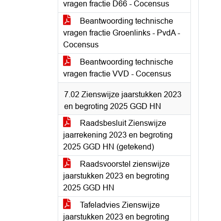
vragen fractie D66 - Cocensus
Beantwoording technische
vragen fractie Groenlinks - PvdA -
Cocensus
Beantwoording technische
vragen fractie VVD - Cocensus
7.02 Zienswijze jaarstukken 2023
en begroting 2025 GGD HN
Raadsbesluit Zienswijze
jaarrekening 2023 en begroting
2025 GGD HN (getekend)
Raadsvoorstel zienswijze
jaarstukken 2023 en begroting
2025 GGD HN
Tafeladvies Zienswijze
jaarstukken 2023 en begroting