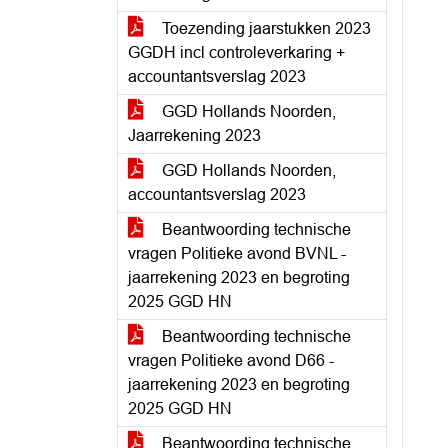
Toezending jaarstukken 2023
GGDH incl controleverkaring +
accountantsverslag 2023
GGD Hollands Noorden,
Jaarrekening 2023
GGD Hollands Noorden,
accountantsverslag 2023
Beantwoording technische
vragen Politieke avond BVNL -
jaarrekening 2023 en begroting
2025 GGD HN
Beantwoording technische
vragen Politieke avond D66 -
jaarrekening 2023 en begroting
2025 GGD HN
Beantwoording technische