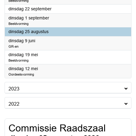
Beeldvorming
2026
dinsdag 22 september
2026
dinsdag 1 september
Beeldvorming
2026
dinsdag 25 augustus
2026
dinsdag 9 juni
GR-en
2026
dinsdag 19 mei
Beeldvorming
2026
dinsdag 12 mei
Oordeelsvorming
2023
2022
Commissie Raadszaal