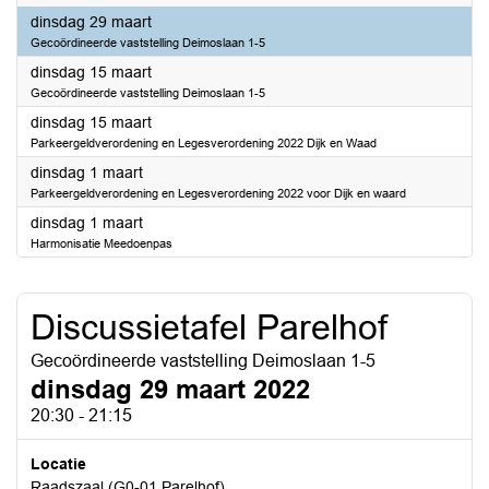
2022
dinsdag 29 maart
Gecoördineerde vaststelling Deimoslaan 1-5
2022
dinsdag 15 maart
Gecoördineerde vaststelling Deimoslaan 1-5
2022
dinsdag 15 maart
Parkeergeldverordening en Legesverordening 2022 Dijk en Waad
2022
dinsdag 1 maart
Parkeergeldverordening en Legesverordening 2022 voor Dijk en waard
2022
dinsdag 1 maart
Harmonisatie Meedoenpas
Discussietafel Parelhof
Gecoördineerde vaststelling Deimoslaan 1-5
dinsdag 29 maart 2022
20:30 - 21:15
Locatie
Raadszaal (G0-01 Parelhof)