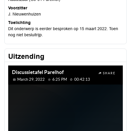
Voorzitter
J. Nieuwenhuizen
Toelichting
Dit onderwerp is eerder besproken op 15 maart 2022. Toen
nog niet besluitrijp.
Uitzending