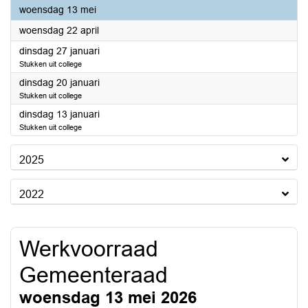
2026
woensdag 13 mei
2026
woensdag 22 april
2026
dinsdag 27 januari
Stukken uit college
2026
dinsdag 20 januari
Stukken uit college
2026
dinsdag 13 januari
Stukken uit college
2025
2022
Werkvoorraad
Gemeenteraad
woensdag 13 mei 2026