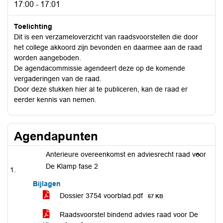
17:00 - 17:01
Toelichting
Dit is een verzameloverzicht van raadsvoorstellen die door
het college akkoord zijn bevonden en daarmee aan de raad
worden aangeboden.
De agendacommissie agendeert deze op de komende
vergaderingen van de raad.
Door deze stukken hier al te publiceren, kan de raad er
eerder kennis van nemen.
Agendapunten
Anterieure overeenkomst en adviesrecht raad voor
De Klamp fase 2
Bijlagen
Dossier 3754 voorblad.pdf
67 KB
Raadsvoorstel bindend advies raad voor De