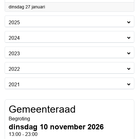
2026
dinsdag 27 januari
2025
2024
2023
2022
2021
Gemeenteraad
Begroting
dinsdag 10 november 2026
13:00 - 23:00