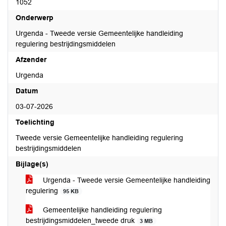
1052
Onderwerp
Urgenda - Tweede versie Gemeentelijke handleiding
regulering bestrijdingsmiddelen
Afzender
Urgenda
Datum
03-07-2026
Toelichting
Tweede versie Gemeentelijke handleiding regulering
bestrijdingsmiddelen
Bijlage(s)
Urgenda - Tweede versie Gemeentelijke handleiding
regulering
95 KB
Gemeentelijke handleiding regulering
bestrijdingsmiddelen_tweede druk
3 MB