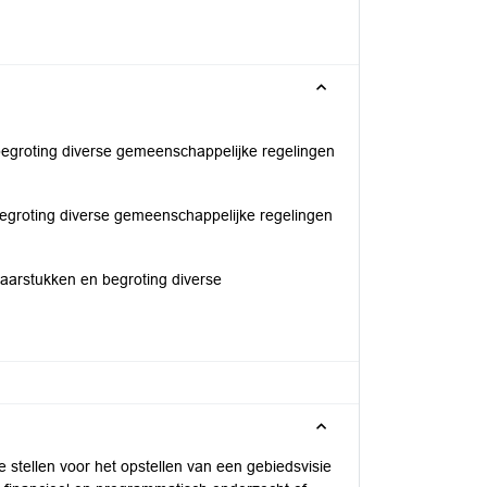
begroting diverse gemeenschappelijke regelingen
begroting diverse gemeenschappelijke regelingen
jaarstukken en begroting diverse
 stellen voor het opstellen van een gebiedsvisie